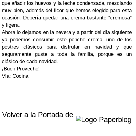
que añadir los huevos y la leche condensada, mezclando
muy bien, además del licor que hemos elegido para esta
ocasión. Debería quedar una crema bastante “cremosa”
y ligera.
Ahora lo dejamos en la nevera y a partir del día siguiente
ya podemos consumir este ponche crema, uno de los
postres clásicos para disfrutar en navidad y que
seguramente guste a toda la familia, porque es un
clásico de cada navidad.
¡Buen Provecho!
Vía: Cocina
Volver a la Portada de