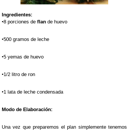
Ingredientes:
•8 porciones de
flan
de huevo
•500 gramos de leche
•5 yemas de huevo
•1/2 litro de ron
•1 lata de leche condensada
Modo de Elaboración:
Una vez que preparemos el plan simplemente tenemos