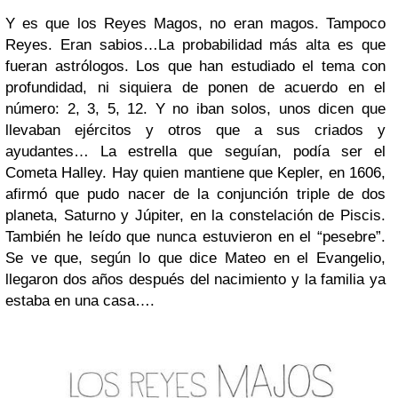
Y es que los Reyes Magos, no eran magos. Tampoco
Reyes. Eran sabios…La probabilidad más alta es que
fueran astrólogos. Los que han estudiado el tema con
profundidad, ni siquiera de ponen de acuerdo en el
número: 2, 3, 5, 12. Y no iban solos, unos dicen que
llevaban ejércitos y otros que a sus criados y
ayudantes… La estrella que seguían, podía ser el
Cometa Halley. Hay quien mantiene que Kepler, en 1606,
afirmó que pudo nacer de la conjunción triple de dos
planeta, Saturno y Júpiter, en la constelación de Piscis.
También he leído que nunca estuvieron en el “pesebre”.
Se ve que, según lo que dice Mateo en el Evangelio,
llegaron dos años después del nacimiento y la familia ya
estaba en una casa….