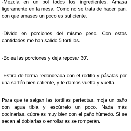
-Mezcla en un bol todos los ingredientes. Amasa
ligeramente en la mesa. Como no se trata de hacer pan,
con que amases un poco es suficiente.
-Divide en porciones del mismo peso. Con estas
cantidades me han salido 5 tortillas.
-Bolea las porciones y deja reposar 30′.
-Estira de forma redondeada con el rodillo y pásalas por
una sartén bien caliente, y le damos vuelta y vuelta.
Para que te salgan las tortillas perfectas, moja un paño
con agua tibia y escúrrelo un poco. Nada más
cocinarlas, cúbrelas muy bien con el paño húmedo. Si se
secan al doblarlas o enrollarlas se romperán.