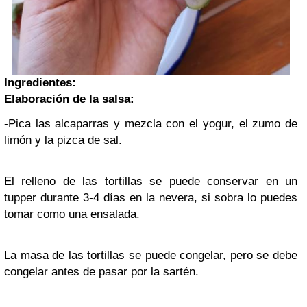
Ingredientes:
Elaboración de la salsa:
-Pica las alcaparras y mezcla con el yogur, el zumo de
limón y la pizca de sal.
El relleno de las tortillas se puede conservar en un
tupper durante 3-4 días en la nevera, si sobra lo puedes
tomar como una ensalada.
La masa de las tortillas se puede congelar, pero se debe
congelar antes de pasar por la sartén.