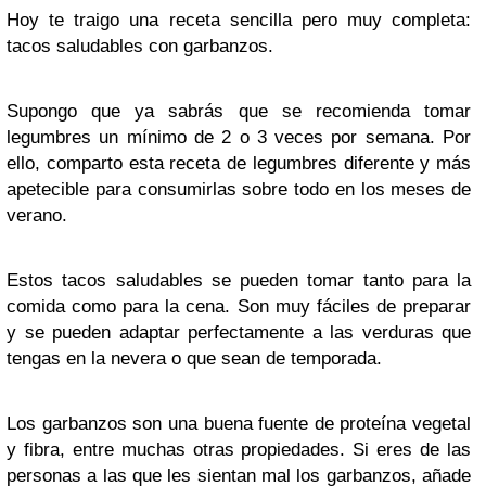
Hoy te traigo una receta sencilla pero muy completa:
tacos saludables con garbanzos.
Supongo que ya sabrás que se recomienda tomar
legumbres un mínimo de 2 o 3 veces por semana. Por
ello, comparto esta receta de legumbres diferente y más
apetecible para consumirlas sobre todo en los meses de
verano.
Estos tacos saludables se pueden tomar tanto para la
comida como para la cena. Son muy fáciles de preparar
y se pueden adaptar perfectamente a las verduras que
tengas en la nevera o que sean de temporada.
Los garbanzos son una buena fuente de proteína vegetal
y fibra, entre muchas otras propiedades. Si eres de las
personas a las que les sientan mal los garbanzos, añade