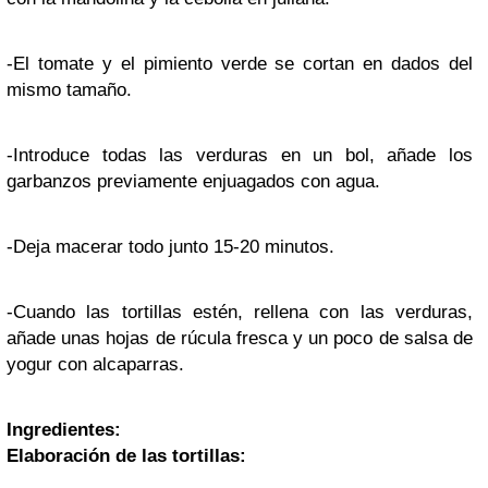
-El tomate y el pimiento verde se cortan en dados del
mismo tamaño.
-Introduce todas las verduras en un bol, añade los
garbanzos previamente enjuagados con agua.
-Deja macerar todo junto 15-20 minutos.
-Cuando las tortillas estén, rellena con las verduras,
añade unas hojas de rúcula fresca y un poco de salsa de
yogur con alcaparras.
Ingredientes:
Elaboración de las tortillas: