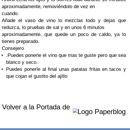
aproximadamente, removiéndolo de vez en
cuando.
Añade el vaso de vino lo mezclas todo y dejas que
reduzca, lo pruebas de sal y en unos 6 minutos
aproximadamente, que quede un poco de caldo, ya lo
tienes preparado.
Consejero
.Puedes ponerle el vino que mas te guste pero que sea
blanco y seco.
Puedes ponerle al final unas patatas fritas en tacos y
que cojan el gustito del ajillo
Volver a la Portada de