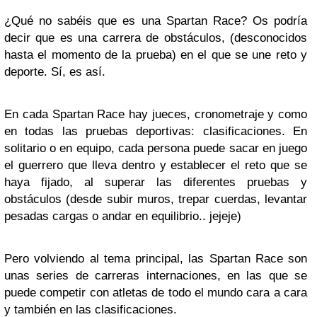
¿Qué no sabéis que es una Spartan Race? Os podría
decir que es una carrera de obstáculos, (desconocidos
hasta el momento de la prueba) en el que se une reto y
deporte. Sí, es así.
En cada Spartan Race hay jueces, cronometraje y como
en todas las pruebas deportivas: clasificaciones. En
solitario o en equipo, cada persona puede sacar en juego
el guerrero que lleva dentro y establecer el reto que se
haya fijado, al superar las diferentes pruebas y
obstáculos (desde subir muros, trepar cuerdas, levantar
pesadas cargas o andar en equilibrio.. jejeje)
Pero volviendo al tema principal, las Spartan Race son
unas series de carreras internaciones, en las que se
puede competir con atletas de todo el mundo cara a cara
y también en las clasificaciones.