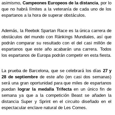
asimismo,
Campeones Europeos de la distancia
, por lo
que no habrá límites a la veteranía de cada uno de los
espartanos a la hora de superar obstáculos.
Además, la Reebok Spartan Race es la única carrera de
obstáculos del mundo con Ránkings Mundiales, así que
podrán comparar su resultado con el del casi millón de
espartanos que este año acabarán una carrera. Todos
los espartanos de Europa podrán competir en esta fiesta.
La prueba de Barcelona, que se celebrará los días
27 y
28 de septiembre
de este año (en casi dos semanas)
será una gran oportunidad para que miles de espartanos
puedan
lograr la medalla Trifecta
en un único fin de
semana ya que a la competición Beast se añaden la
distancia Super y Sprint en el circuito diseñado en el
espectacular enclave natural de Les Comes.