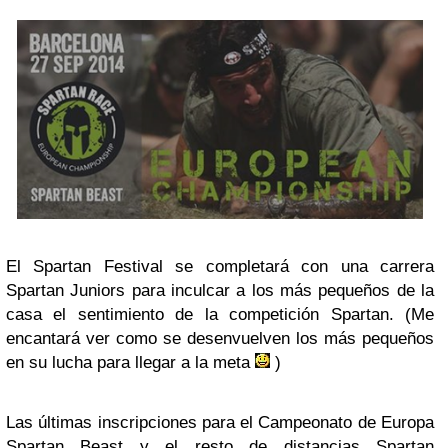
El Spartan Festival se completará con una carrera
Spartan Juniors para inculcar a los más pequeños de la
casa el sentimiento de la competición Spartan. (Me
encantará ver como se desenvuelven los más pequeños
en su lucha para llegar a la meta
)
Las últimas inscripciones para el Campeonato de Europa
Spartan Beast y el resto de distancias Spartan