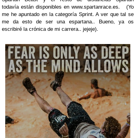
todavía están disponibles en www.spartanrace.es. (Yo
me he apuntado en la categoría Sprint. A ver que tal se
me da esto de ser una espartana.. Bueno, ya os
escribiré la crónica de mi carrera.. jejeje).