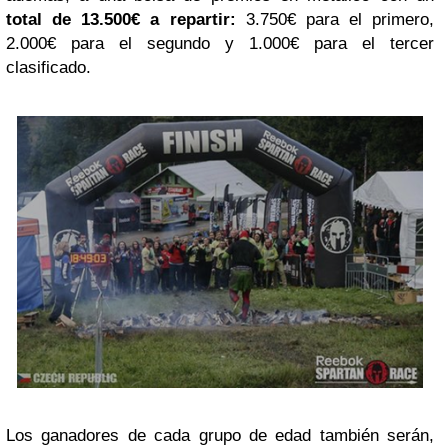
total de 13.500€ a repartir:
3.750€ para el primero,
2.000€ para el segundo y 1.000€ para el tercer
clasificado.
Los ganadores de cada grupo de edad también serán,