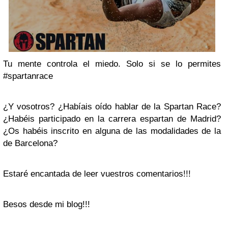
Tu mente controla el miedo. Solo si se lo permites
#spartanrace
¿Y vosotros? ¿Habíais oído hablar de la Spartan Race?
¿Habéis participado en la carrera espartan de Madrid?
¿Os habéis inscrito en alguna de las modalidades de la
de Barcelona?
Estaré encantada de leer vuestros comentarios!!!
Besos desde mi blog!!!