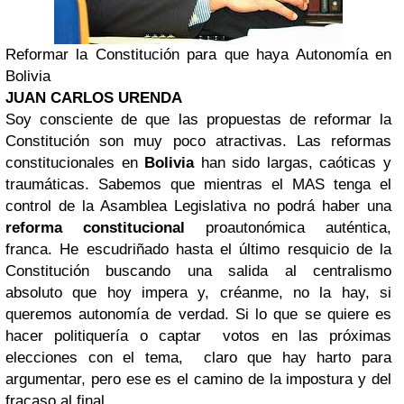
Reformar la Constitución para que haya Autonomía en
Bolivia
JUAN CARLOS URENDA
Soy consciente de que las propuestas de reformar la
Constitución son muy poco atractivas. Las reformas
constitucionales en
Bolivia
han sido largas, caóticas y
traumáticas. Sabemos que mientras el MAS tenga el
control de la Asamblea Legislativa no podrá haber una
reforma constitucional
proautonómica auténtica,
franca. He escudriñado hasta el último resquicio de la
Constitución buscando una salida al centralismo
absoluto que hoy impera y, créanme, no la hay, si
queremos autonomía de verdad. Si lo que se quiere es
hacer politiquería o captar votos en las próximas
elecciones con el tema, claro que hay harto para
argumentar, pero ese es el camino de la impostura y del
fracaso al final.