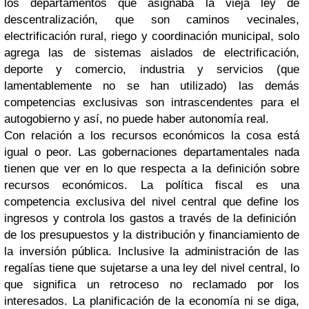
los departamentos que asignaba la vieja ley de
descentralización, que son caminos vecinales,
electrificación rural, riego y coordinación municipal, solo
agrega las de sistemas aislados de electrificación,
deporte y comercio, industria y servicios (que
lamentablemente no se han utilizado) las demás
competencias exclusivas son intrascendentes para el
autogobierno y así, no puede haber autonomía real.
Con relación a los recursos económicos la cosa está
igual o peor. Las gobernaciones departamentales nada
tienen que ver en lo que respecta a la definición sobre
recursos económicos. La política fiscal es una
competencia exclusiva del nivel central que define los
ingresos y controla los gastos a través de la definición
de los presupuestos y la distribución y financiamiento de
la inversión pública. Inclusive la administración de las
regalías tiene que sujetarse a una ley del nivel central, lo
que significa un retroceso no reclamado por los
interesados. La planificación de la economía ni se diga,