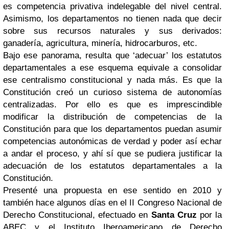
es competencia privativa indelegable del nivel central.
Asimismo, los departamentos no tienen nada que decir
sobre sus recursos naturales y sus derivados:
ganadería, agricultura, minería, hidrocarburos, etc.
Bajo ese panorama, resulta que ‘adecuar’ los estatutos
departamentales a ese esquema equivale a consolidar
ese centralismo constitucional y nada más. Es que la
Constitución creó un curioso sistema de autonomías
centralizadas. Por ello es que es imprescindible
modificar la distribución de competencias de la
Constitución para que los departamentos puedan asumir
competencias autonómicas de verdad y poder así echar
a andar el proceso, y ahí sí que se pudiera justificar la
adecuación de los estatutos departamentales a la
Constitución.
Presenté una propuesta en ese sentido en 2010 y
también hace algunos días en el II Congreso Nacional de
Derecho Constitucional, efectuado en
Santa Cruz
por la
ABEC y el Instituto Iberoamericano de Derecho