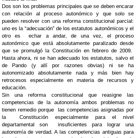
Dos son los problemas principales que se deben encarar
con relación al proceso autonómico y que solo se
pueden resolver con una reforma constitucional parcial:
uno es la “adecuación” de los estatutos autonómicos y el
otro es echar a andar, de una vez, el proceso
autonómico que está absolutamente paralizado desde
que se promulgó la Constitución en febrero de 2009.
Hasta ahora, ni se han adecuado los estatutos, salvo el
de Pando (y allí por razones obvias) ni se ha
autonomizado absolutamente nada y más bien hay
retrocesos especialmente en materia de recursos y
educación.
Sin una reforma constitucional que reasigne las
competencias de la autonomía ambos problemas no
tienen remedio porque las competencias asignadas por
la Constitución especialmente para el nivel
departamental son insuficientes para lograr una
autonomía de verdad. A las competencias antiguas para