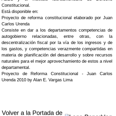
Constitucional.
Está disponible en:
Proyecto de reforma constitucional elaborado por Juan
Carlos Urenda
Consiste en dar a los departamentos competencias de
autogobierno relacionadas, entre otras, con la
descentralización fiscal por la vía de los ingresos y de
los gastos, y competencias verazmente compartidas en
materia de planificación del desarrollo y sobre recursos
naturales para el mejor aprovechamiento de estos a nivel
departamental.
Proyecto de Reforma Constitucional - Juan Carlos
Urenda 2010 by Alan E. Vargas Lima
Volver a la Portada de