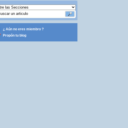
¿ Aún no eres miembro ?
Propón tu blog