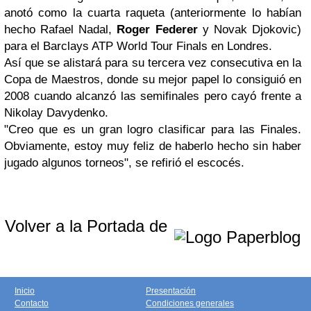
anotó como la cuarta raqueta (anteriormente lo habían
hecho Rafael Nadal,
Roger Federer
y Novak Djokovic)
para el Barclays ATP World Tour Finals en Londres.
Así que se alistará para su tercera vez consecutiva en la
Copa de Maestros, donde su mejor papel lo consiguió en
2008 cuando alcanzó las semifinales pero cayó frente a
Nikolay Davydenko.
"Creo que es un gran logro clasificar para las Finales.
Obviamente, estoy muy feliz de haberlo hecho sin haber
jugado algunos torneos", se refirió el escocés.
Volver a la Portada de
Inicio
Presentación
Contacto
Condiciones generales