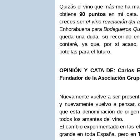
Quizás el vino que más me ha mar
obtiene
90 puntos
en mi cata.
creces ser
el vino revelación del 
Enhorabuena para
Bodegueros Qu
queda una duda, su recorrido en
contaré, ya que, por si acaso,
botellas para el futuro.
OPINIÓN Y CATA DE: Carlos E.
Fundador de la Asociación Gru
Nuevamente vuelve a ser present
y nuevamente vuelvo a pensar, 
que esta denominación de origen
todos los amantes del vino.
El cambio experimentado en las el
grande en toda España, pero en