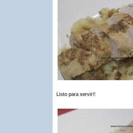
Listo para servir!!