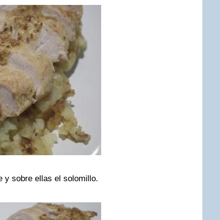
y sobre ellas el solomillo.