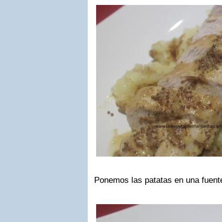
Ponemos las patatas en una fuente 