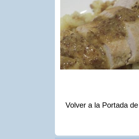
Volver a la Portada d