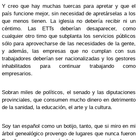
Y creo que hay muchas tuercas para apretar y que el
país funcione mejor, sin necesidad de apretárselas a los
que menos tienen. La iglesia no debería recibir ni un
céntimo. Las ETTs deberían desaparecer, como
cualquier otro timo que subplanta los servicios públicos
sólo para aprovecharse de las necesidades de la gente,
y además, las empresas que no cumplan con sus
trabajadores deberían ser nacionalizadas y los gestores
inhabilitados para continuar trabajando como
empresarios.
Sobran miles de políticos, el senado y las diputaciones
provinciales, que consumen mucho dinero en detrimento
de la sanidad, la educación, el arte y la cultura.
Soy tan español como un botijo, tanto, que si miro en mi
árbol genealógico provengo de lugares que nunca fueron