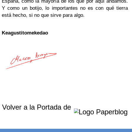
España, como la mayoría de los que por aquí andamos.
Y como un botijo, lo importantes no es con qué tierra
está hecho, si no que sirve para algo.
Keagustitomekedao
Volver a la Portada de