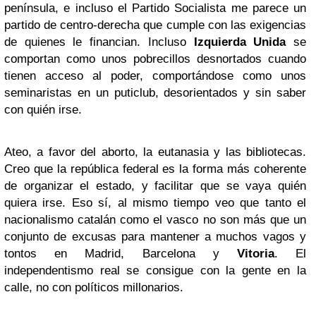
península, e incluso el Partido Socialista me parece un
partido de centro-derecha que cumple con las exigencias
de quienes le financian. Incluso
Izquierda Unida
se
comportan como unos pobrecillos desnortados cuando
tienen acceso al poder, comportándose como unos
seminaristas en un puticlub, desorientados y sin saber
con quién irse.
Ateo, a favor del aborto, la eutanasia y las bibliotecas.
Creo que la república federal es la forma más coherente
de organizar el estado, y facilitar que se vaya quién
quiera irse. Eso sí, al mismo tiempo veo que tanto el
nacionalismo catalán como el vasco no son más que un
conjunto de excusas para mantener a muchos vagos y
tontos en Madrid, Barcelona y
Vitoria
. El
independentismo real se consigue con la gente en la
calle, no con políticos millonarios.