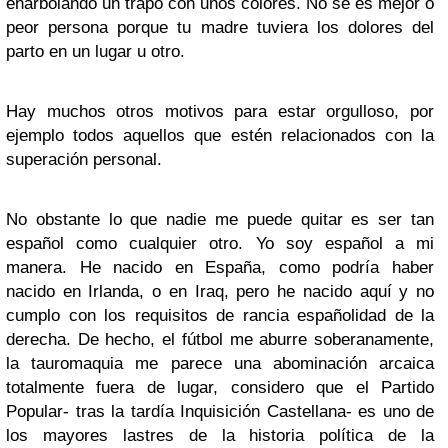
enarbolando un trapo con unos colores. No se es mejor o
peor persona porque tu madre tuviera los dolores del
parto en un lugar u otro.
Hay muchos otros motivos para estar orgulloso, por
ejemplo todos aquellos que estén relacionados con la
superación personal.
No obstante lo que nadie me puede quitar es ser tan
español como cualquier otro. Yo soy español a mi
manera. He nacido en España, como podría haber
nacido en Irlanda, o en Iraq, pero he nacido aquí y no
cumplo con los requisitos de rancia españolidad de la
derecha. De hecho, el fútbol me aburre soberanamente,
la tauromaquia me parece una abominación arcaica
totalmente fuera de lugar, considero que el Partido
Popular- tras la tardía Inquisición Castellana- es uno de
los mayores lastres de la historia política de la