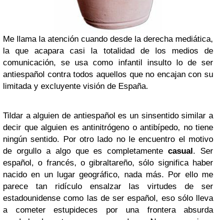
Me llama la atención cuando desde la derecha mediática,
la que acapara casi la totalidad de los medios de
comunicación, se usa como infantil insulto lo de ser
antiespañol contra todos aquellos que no encajan con su
limitada y excluyente visión de España.
Tildar a alguien de antiespañol es un sinsentido similar a
decir que alguien es antinitrógeno o antibípedo, no tiene
ningún sentido. Por otro lado no le encuentro el motivo
de orgullo a algo que es completamente
casual
. Ser
español, o francés, o gibraltareño, sólo significa haber
nacido en un lugar geográfico, nada más. Por ello me
parece tan ridículo ensalzar las virtudes de ser
estadounidense como las de ser español, eso sólo lleva
a cometer estupideces por una frontera absurda