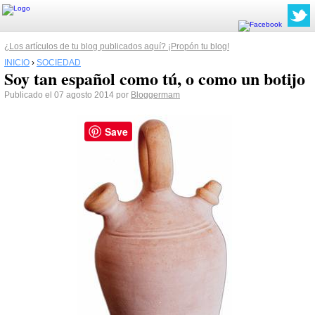
¿Los artículos de tu blog publicados aquí? ¡Propón tu blog!
INICIO
›
SOCIEDAD
Soy tan español como tú, o como un botijo
Publicado el 07 agosto 2014 por
Bloggermam
Save