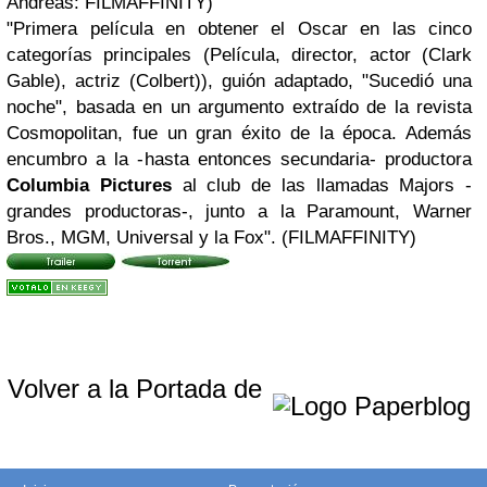
Andreas: FILMAFFINITY)
"Primera película en obtener el Oscar en las cinco
categorías principales (Película, director, actor (Clark
Gable), actriz (Colbert)), guión adaptado, "Sucedió una
noche", basada en un argumento extraído de la revista
Cosmopolitan, fue un gran éxito de la época. Además
encumbro a la -hasta entonces secundaria- productora
Columbia Pictures
al club de las llamadas Majors -
grandes productoras-, junto a la Paramount, Warner
Bros., MGM, Universal y la Fox". (FILMAFFINITY)
Volver a la Portada de