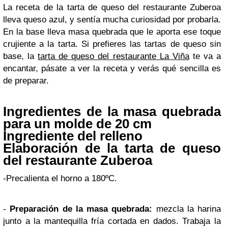
La receta de la tarta de queso del restaurante Zuberoa
lleva queso azul, y sentía mucha curiosidad por probarla.
En la base lleva masa quebrada que le aporta ese toque
crujiente a la tarta. Si prefieres las tartas de queso sin
base, la
tarta de queso del restaurante La Viña
te va a
encantar, pásate a ver la receta y verás qué sencilla es
de preparar.
Ingredientes de la masa quebrada
para un molde de 20 cm
Ingrediente del relleno
Elaboración de la tarta de queso
del restaurante Zuberoa
-Precalienta el horno a 180ºC.
-
Preparación de la masa quebrada:
mezcla la harina
junto a la mantequilla fría cortada en dados. Trabaja la