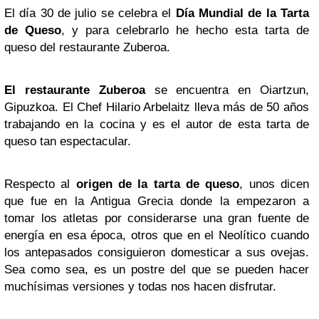
El día 30 de julio se celebra el
Día Mundial de la Tarta
de Queso
, y para celebrarlo he hecho esta tarta de
queso del restaurante Zuberoa.
El restaurante Zuberoa
se encuentra en Oiartzun,
Gipuzkoa. El Chef Hilario Arbelaitz lleva más de 50 años
trabajando en la cocina y es el autor de esta tarta de
queso tan espectacular.
Respecto al
origen de la tarta de queso
, unos dicen
que fue en la Antigua Grecia donde la empezaron a
tomar los atletas por considerarse una gran fuente de
energía en esa época, otros que en el Neolítico cuando
los antepasados consiguieron domesticar a sus ovejas.
Sea como sea, es un postre del que se pueden hacer
muchísimas versiones y todas nos hacen disfrutar.