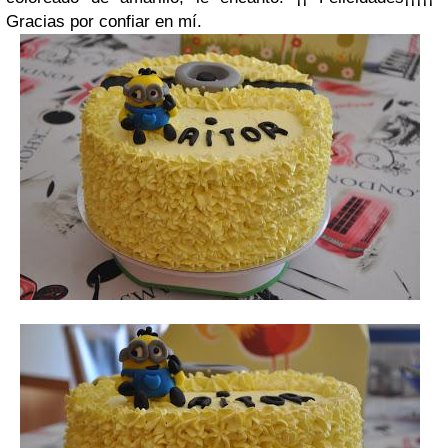
Gracias por confiar en mí.