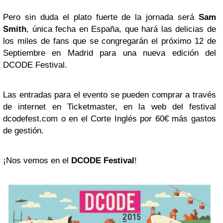
Pero sin duda el plato fuerte de la jornada será
Sam
Smith
, única fecha en España, que hará las delicias de
los miles de fans que se congregarán el próximo 12 de
Septiembre en Madrid para una nueva edición del
DCODE Festival.
Las entradas para el evento se pueden comprar a través
de internet en Ticketmaster, en la web del festival
dcodefest.com o en el Corte Inglés por 60€ más gastos
de gestión.
¡Nos vemos en el
DCODE Festival
!