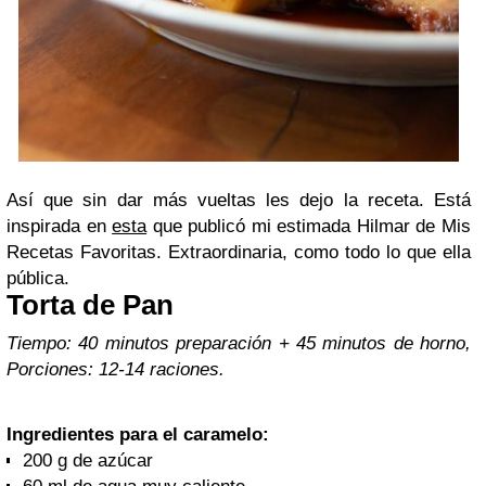
Así que sin dar más vueltas les dejo la receta. Está
inspirada en
esta
que publicó mi estimada Hilmar de Mis
Recetas Favoritas. Extraordinaria, como todo lo que ella
pública.
Torta de Pan
Tiempo: 40 minutos preparación + 45 minutos de horno,
Porciones: 12-14 raciones.
Ingredientes para el caramelo:
200 g de azúcar