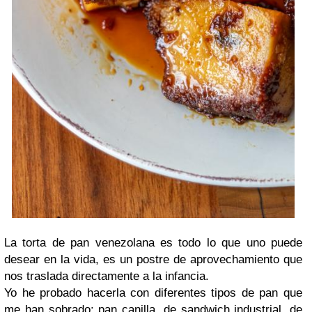
La torta de pan venezolana es todo lo que uno puede
desear en la vida, es un postre de aprovechamiento que
nos traslada directamente a la infancia.
Yo he probado hacerla con diferentes tipos de pan que
me han sobrado: pan canilla, de sandwich industrial, de