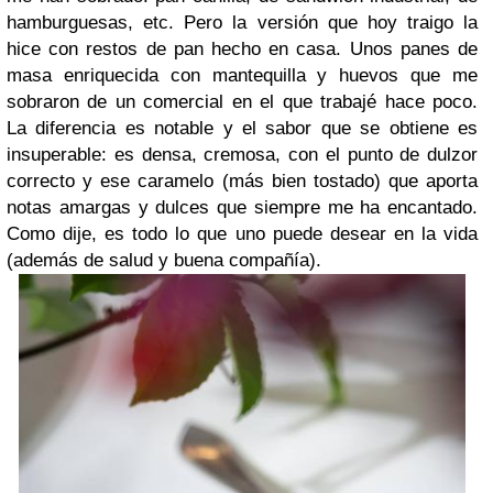
hamburguesas, etc. Pero la versión que hoy traigo la
hice con restos de pan hecho en casa. Unos panes de
masa enriquecida con mantequilla y huevos que me
sobraron de un comercial en el que trabajé hace poco.
La diferencia es notable y el sabor que se obtiene es
insuperable: es densa, cremosa, con el punto de dulzor
correcto y ese caramelo (más bien tostado) que aporta
notas amargas y dulces que siempre me ha encantado.
Como dije, es todo lo que uno puede desear en la vida
(además de salud y buena compañía).