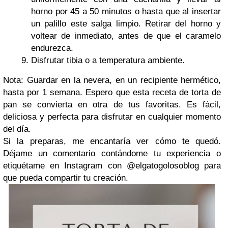
horno por 45 a 50 minutos o hasta que al insertar
un palillo este salga limpio. Retirar del horno y
voltear de inmediato, antes de que el caramelo
endurezca.
Disfrutar tibia o a temperatura ambiente.
Nota: Guardar en la nevera, en un recipiente hermético,
hasta por 1 semana.
Espero que esta receta de torta de
pan se convierta en otra de tus favoritas. Es fácil,
deliciosa y perfecta para disfrutar en cualquier momento
del día.
Si la preparas, me encantaría ver cómo te quedó.
Déjame un comentario contándome tu experiencia o
etiquétame en Instagram con @elgatogolosoblog para
que pueda compartir tu creación.