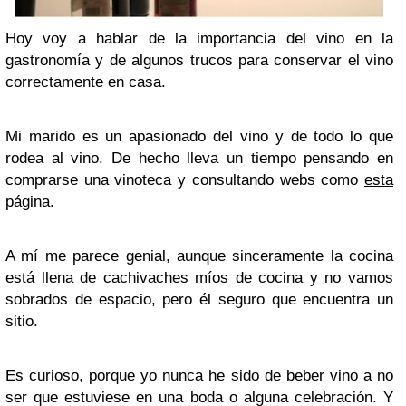
Hoy voy a hablar de la importancia del vino en la
gastronomía y de algunos trucos para conservar el vino
correctamente en casa.
Mi marido es un apasionado del vino y de todo lo que
rodea al vino. De hecho lleva un tiempo pensando en
comprarse una vinoteca y consultando webs como
esta
página
.
A mí me parece genial, aunque sinceramente la cocina
está llena de cachivaches míos de cocina y no vamos
sobrados de espacio, pero él seguro que encuentra un
sitio.
Es curioso, porque yo nunca he sido de beber vino a no
ser que estuviese en una boda o alguna celebración. Y