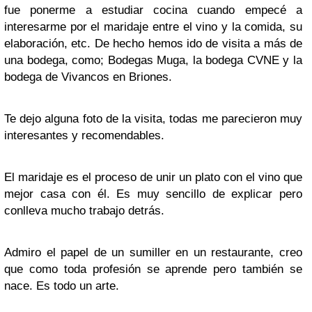
fue ponerme a estudiar cocina cuando empecé a
interesarme por el maridaje entre el vino y la comida, su
elaboración, etc. De hecho hemos ido de visita a más de
una bodega, como; Bodegas Muga, la bodega CVNE y la
bodega de Vivancos en Briones.
Te dejo alguna foto de la visita, todas me parecieron muy
interesantes y recomendables.
El maridaje es el proceso de unir un plato con el vino que
mejor casa con él. Es muy sencillo de explicar pero
conlleva mucho trabajo detrás.
Admiro el papel de un sumiller en un restaurante, creo
que como toda profesión se aprende pero también se
nace. Es todo un arte.