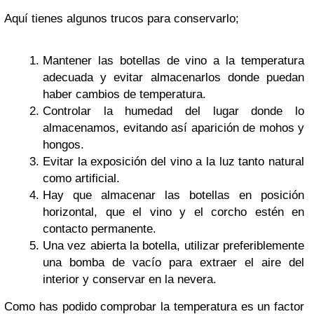
Aquí tienes algunos trucos para conservarlo;
Mantener las botellas de vino a la temperatura
adecuada y evitar almacenarlos donde puedan
haber cambios de temperatura.
Controlar la humedad del lugar donde lo
almacenamos, evitando así aparición de mohos y
hongos.
Evitar la exposición del vino a la luz tanto natural
como artificial.
Hay que almacenar las botellas en posición
horizontal, que el vino y el corcho estén en
contacto permanente.
Una vez abierta la botella, utilizar preferiblemente
una bomba de vacío para extraer el aire del
interior y conservar en la nevera.
Como has podido comprobar la temperatura es un factor