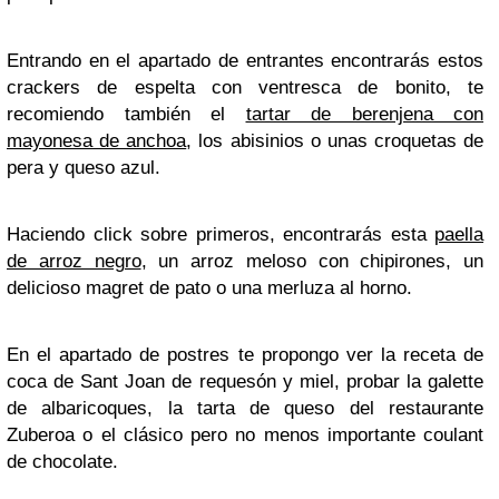
Entrando en el apartado de entrantes encontrarás estos
crackers de espelta con ventresca de bonito, te
recomiendo también el
tartar de berenjena con
mayonesa de anchoa
, los abisinios o unas croquetas de
pera y queso azul.
Haciendo click sobre primeros, encontrarás esta
paella
de arroz negro
, un arroz meloso con chipirones, un
delicioso magret de pato o una merluza al horno.
En el apartado de postres te propongo ver la receta de
coca de Sant Joan de requesón y miel, probar la galette
de albaricoques, la tarta de queso del restaurante
Zuberoa o el clásico pero no menos importante coulant
de chocolate.