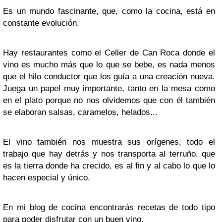
Es un mundo fascinante, que, como la cocina, está en
constante evolución.
Hay restaurantes como el Celler de Can Roca donde el
vino es mucho más que lo que se bebe, es nada menos
que el hilo conductor que los guía a una creación nueva.
Juega un papel muy importante, tanto en la mesa como
en el plato porque no nos olvidemos que con él también
se elaboran salsas, caramelos, helados...
El vino también nos muestra sus orígenes, todo el
trabajo que hay detrás y nos transporta al terruño, que
es la tierra donde ha crecido, es al fin y al cabo lo que lo
hacen especial y único.
En mi blog de cocina encontrarás recetas de todo tipo
para poder disfrutar con un buen vino.