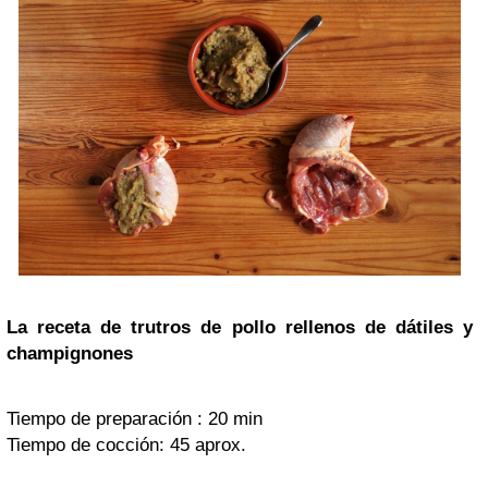
La receta de trutros de pollo rellenos de dátiles y
champignones
Tiempo de preparación : 20 min
Tiempo de cocción: 45 aprox.