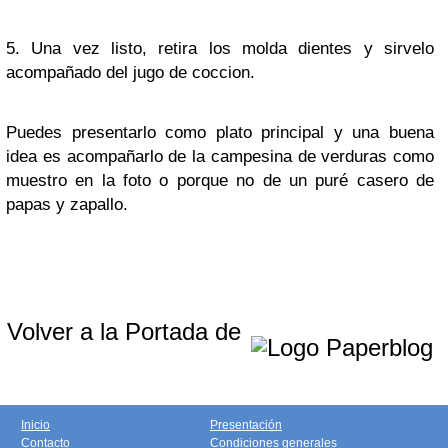
5. Una vez listo, retira los molda dientes y sirvelo
acompañado del jugo de coccion.
Puedes presentarlo como plato principal y una buena
idea es acompañarlo de la campesina de verduras como
muestro en la foto o porque no de un puré casero de
papas y zapallo.
Volver a la Portada de
Inicio
Presentación
Contacto
Condiciones generales