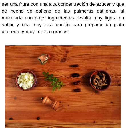
ser una fruta con una alta concentración de azúcar y que
de hecho se obtiene de las palmeras datileras, al
mezclarla con otros ingredientes resulta muy ligera en
sabor y una muy rica opción para preparar un plato
diferente y muy bajo en grasas.