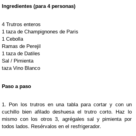
Ingredientes (para 4 personas)
4 Trutros enteros
1 taza de Champignones de Paris
1 Cebolla
Ramas de Perejil
1 taza de Datiles
Sal / Pimienta
taza Vino Blanco
Paso a paso
1. Pon los trutros en una tabla para cortar y con un
cuchillo bien afilado deshuesa el trutro corto. Haz lo
mismo con los otros 3, agrégales sal y pimienta por
todos lados. Resérvalos en el resfrigerador.