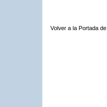
Volver a la Portada d