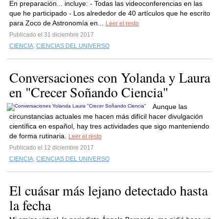
En preparación... incluye: - Todas las videoconferencias en las
que he participado - Los alrededor de 40 artículos que he escrito
para Zoco de Astronomía en...
Leer el resto
Publicado el 31 diciembre 2017
CIENCIA
,
CIENCIAS DEL UNIVERSO
Conversaciones con Yolanda y Laura
en "Crecer Soñando Ciencia"
Aunque las
circunstancias actuales me hacen más difícil hacer divulgación
científica en español, hay tres actividades que sigo manteniendo
de forma rutinaria.
Leer el resto
Publicado el 12 diciembre 2017
CIENCIA
,
CIENCIAS DEL UNIVERSO
El cuásar más lejano detectado hasta
la fecha