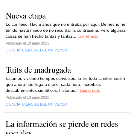
Nueva etapa
Lo confieso. Hacía años que no entraba por aquí. De hecho he
tenido hasta miedo de no recordar la contraseña. Pero algunas
cosas se han hecho tantas y tantas...
Leer el resto
Publicado el 10 junio 2023
CIENCIA
,
CIENCIAS DEL UNIVERSO
Tuits de madrugada
Estamos viviendo tiempos convulsos. Entre toda la información
que ahora nos llega a diario, cada hora, increíbles
descubrimientos científicos, historias...
Leer el resto
Publicado el 13 junio 2020
CIENCIA
,
CIENCIAS DEL UNIVERSO
La información se pierde en redes
sociales