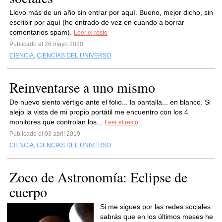
Llevo más de un año sin entrar por aquí. Bueno, mejor dicho, sin
escribir por aquí (he entrado de vez en cuando a borrar
comentarios spam).
Leer el resto
Publicado el 26 mayo 2020
CIENCIA
,
CIENCIAS DEL UNIVERSO
Reinventarse a uno mismo
De nuevo siento vértigo ante el folio... la pantalla... en blanco. Si
alejo la vista de mi propio portátil me encuentro con los 4
monitores que controlan los...
Leer el resto
Publicado el 03 abril 2019
CIENCIA
,
CIENCIAS DEL UNIVERSO
Zoco de Astronomía: Eclipse de
cuerpo
Si me sigues por las redes sociales
sabrás que en los últimos meses he