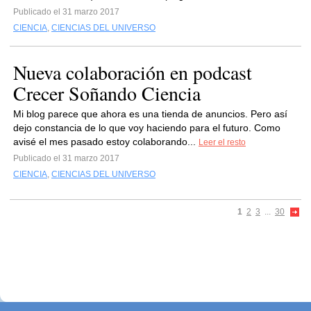
Publicado el 31 marzo 2017
CIENCIA
,
CIENCIAS DEL UNIVERSO
Nueva colaboración en podcast
Crecer Soñando Ciencia
Mi blog parece que ahora es una tienda de anuncios. Pero así
dejo constancia de lo que voy haciendo para el futuro. Como
avisé el mes pasado estoy colaborando...
Leer el resto
Publicado el 31 marzo 2017
CIENCIA
,
CIENCIAS DEL UNIVERSO
1
2
3
...
30