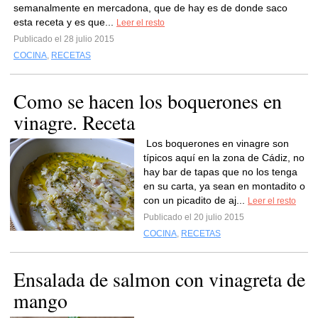
semanalmente en mercadona, que de hay es de donde saco
esta receta y es que...
Leer el resto
Publicado el 28 julio 2015
COCINA
,
RECETAS
Como se hacen los boquerones en
vinagre. Receta
Los boquerones en vinagre son
típicos aquí en la zona de Cádiz, no
hay bar de tapas que no los tenga
en su carta, ya sean en montadito o
con un picadito de aj...
Leer el resto
Publicado el 20 julio 2015
COCINA
,
RECETAS
Ensalada de salmon con vinagreta de
mango