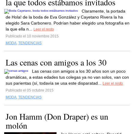
la que todos estábamos invitados
Claramente, la portada
de Hola! de la boda de Eva González y Cayetano Rivera la ha
elegido Sara Carbonero. Podrían haber elegido una fotografía en
la que ella n...
Leer el resto
Publicado el 10 noviembre 2015
MODA
,
TENDENCIAS
Las cenas con amigos a los 30
Las cenas con amigos a los 30 años son un poco
dramáticas, a estas edades tus colegas ya no van solos, van con
sus parientas (sí, todavía se usa este disparatad...
Leer el resto
Publicado el 05 octubre 2015
MODA
,
TENDENCIAS
Jon Hamm (Don Draper) es un
molón