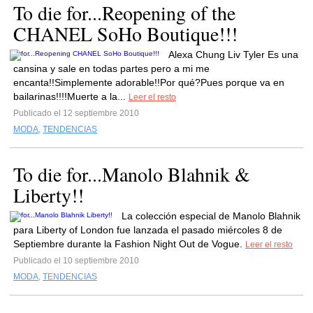
To die for...Reopening of the
CHANEL SoHo Boutique!!!
Alexa Chung Liv Tyler Es una
cansina y sale en todas partes pero a mi me
encanta!!Simplemente adorable!!Por qué?Pues porque va en
bailarinas!!!!Muerte a la...
Leer el resto
Publicado el 12 septiembre 2010
MODA
,
TENDENCIAS
To die for...Manolo Blahnik &
Liberty!!
La colección especial de Manolo Blahnik
para Liberty of London fue lanzada el pasado miércoles 8 de
Septiembre durante la Fashion Night Out de Vogue.
Leer el resto
Publicado el 10 septiembre 2010
MODA
,
TENDENCIAS