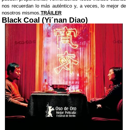
nos recuerdan lo más auténtico y, a veces, lo mejor de
nosotros mismos.
TRÁILER
Black Coal (Yi´nan Diao)