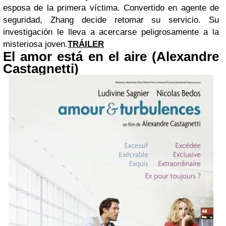
esposa de la primera víctima. Convertido en agente de
seguridad, Zhang decide retomar su servicio. Su
investigación le lleva a acercarse peligrosamente a la
misteriosa joven.
TRÁILER
El amor está en el aire (Alexandre
Castagnetti)