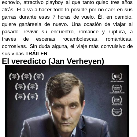
exnovio, atractivo playboy al que tanto quiso tres años
atrás. Ella va a hacer todo lo posible por no caer en sus
garras durante esas 7 horas de vuelo. Él, en cambio,
quiere ganársela de nuevo. Una ocasión de viajar al
pasado: revivir su encuentro, romance y ruptura, a
través de escenas rocambolescas, románticas,
corrosivas. Sin duda alguna, el viaje más convulsivo de
sus vidas.
TRÁILER
El veredicto (Jan Verheyen)