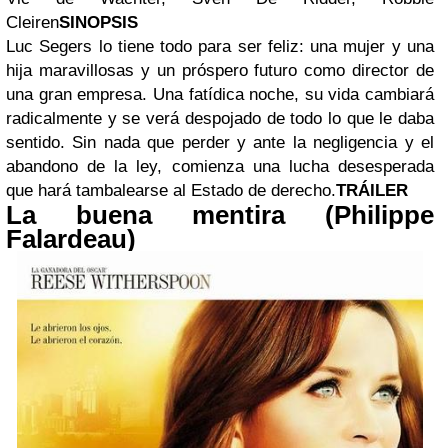
Cleiren
SINOPSIS
Luc Segers lo tiene todo para ser feliz: una mujer y una
hija maravillosas y un próspero futuro como director de
una gran empresa. Una fatídica noche, su vida cambiará
radicalmente y se verá despojado de todo lo que le daba
sentido. Sin nada que perder y ante la negligencia y el
abandono de la ley, comienza una lucha desesperada
que hará tambalearse al Estado de derecho.
TRÁILER
La buena mentira (Philippe
Falardeau)