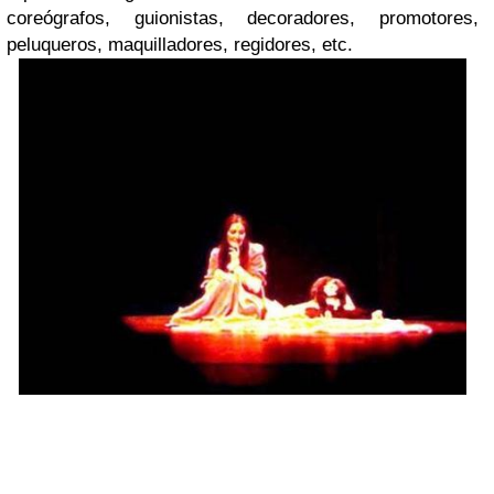
coreógrafos, guionistas, decoradores, promotores,
peluqueros, maquilladores, regidores, etc.