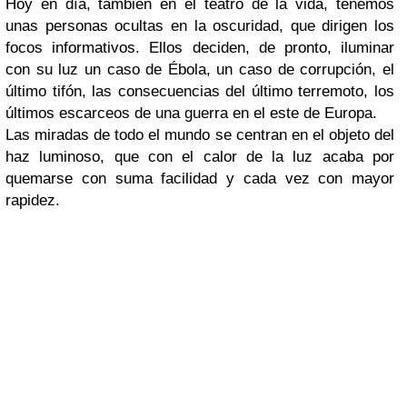
Hoy en día, también en el teatro de la vida, tenemos
unas personas ocultas en la oscuridad, que dirigen los
focos informativos. Ellos deciden, de pronto, iluminar
con su luz un caso de Ébola, un caso de corrupción, el
último tifón, las consecuencias del último terremoto, los
últimos escarceos de una guerra en el este de Europa.
Las miradas de todo el mundo se centran en el objeto del
haz luminoso, que con el calor de la luz acaba por
quemarse con suma facilidad y cada vez con mayor
rapidez.