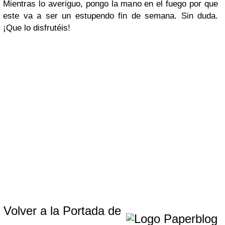
Mientras lo averiguo, pongo la mano en el fuego por que
este va a ser un estupendo fin de semana. Sin duda.
¡Que lo disfrutéis!
Volver a la Portada de