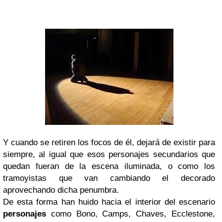
Y cuando se retiren los focos de él, dejará de existir para
siempre, al igual que esos personajes secundarios que
quedan fueran de la escena iluminada, o como los
tramoyistas que van cambiando el decorado
aprovechando dicha penumbra.
De esta forma han huido hacia el interior del escenario
personajes
como Bono, Camps, Chaves, Ecclestone,