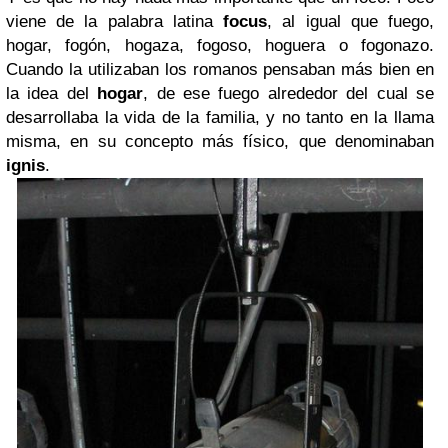
viene de la palabra latina
focus
, al igual que fuego,
hogar, fogón, hogaza, fogoso, hoguera o fogonazo.
Cuando la utilizaban los romanos pensaban más bien en
la idea del
hogar
, de ese fuego alrededor del cual se
desarrollaba la vida de la familia, y no tanto en la llama
misma, en su concepto más físico, que denominaban
ignis
.