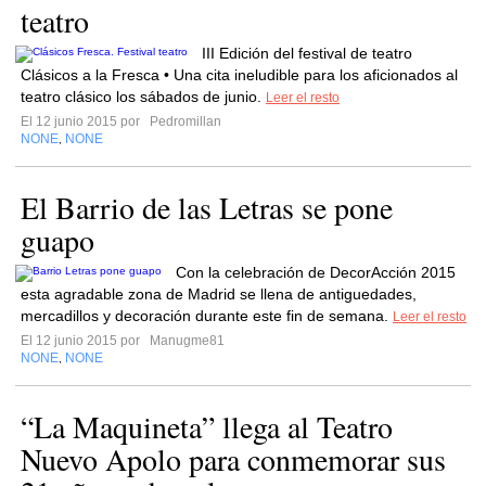
teatro
III Edición del festival de teatro
Clásicos a la Fresca • Una cita ineludible para los aficionados al
teatro clásico los sábados de junio.
Leer el resto
El 12 junio 2015 por
Pedromillan
NONE
NONE
,
El Barrio de las Letras se pone
guapo
Con la celebración de DecorAcción 2015
esta agradable zona de Madrid se llena de antiguedades,
mercadillos y decoración durante este fin de semana.
Leer el resto
El 12 junio 2015 por
Manugme81
NONE
NONE
,
“La Maquineta” llega al Teatro
Nuevo Apolo para conmemorar sus