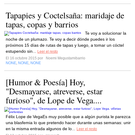
Tapapies y Coctelsaña: maridaje de
tapas, copas y barrios
Te voy a solucionar la
noche de un plumazo. Te voy a decir dónde puedes ir los
próximos 15 días de rutas de tapas y luego, a tomar un cóctel
estupendo sin...
Leer el resto
El 16 octubre 2015 por
Noemi Megustamibarrio
NONE
NONE
NONE
,
,
[Humor & Poesía] Hoy,
"Desmayarse, atreverse, estar
furioso", de Lope de Vega....
Félix Lope de VegaEs muy posible que a algún purista le parezca
una blasfemia lo que pretendo hacer durante unas semanas: unir
en la misma entrada algunos de lo...
Leer el resto