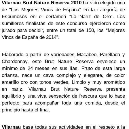
Vilarnau Brut Nature Reserva 2010
ha sido elegido uno
de “Los Mejores Vinos de España” en la categoría de
Espumosos en el certamen “La Nariz de Oro”. Los
sumilleres finalistas de este concurso ejercieron como
jurado para decidir, entre un total de 150, los “Mejores
Vinos de España de 2014”.
Elaborado a partir de variedades Macabeo, Parellada y
Chardonnay, este Brut Nature Reserva envejece un
mínimo de 24 meses en sus lías. Fruto de esta larga
crianza, nace un cava complejo y elegante, de color
amarillo oro con tonos verdes. Limpio y muy aromático
en nariz, Vilarnau Brut Nature Reserva presenta
equilibrio y una viva sensación de frescura que lo hace
perfecto para acompañar toda una comida, desde el
principio hasta el final.
Vilarnau
basa todas sus actividades en el respeto a la