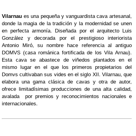
Vilarnau
es una pequeña y vanguardista cava artesanal,
donde la magia de la tradición y la modernidad se unen
en perfecta armonía.
Diseñada por el arquitecto Luis
González y decorada por el prestigioso interiorista
Antonio Miró, su nombre hace referencia al antiguo
DOMVS (casa románica fortificada de los Vila Arnau).
Esta cava se abastece de viñedos plantados en el
mismo lugar en el que los primeros propietarios del
Domvs cultivaban sus vides en el siglo XII. Vilarnau, que
elabora una gama clásica de cavas y otra de autor,
ofrece limitadísimas producciones de una alta calidad,
avalada por premios y reconocimientos nacionales e
internacionales.