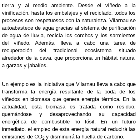
tierra y al medio ambiente. Desde el viñedo a la
vinificación, hasta los embalajes y el reciclado, todos los
procesos son respetuosos con la naturaleza. Vilarnau se
autoabastece de agua gracias al sistema de purificación
de agua de lluvia, recicla los corchos y los sarmientos
del viñedo. Además, lleva a cabo una tarea de
recuperación del tradicional ecosistema situado
alrededor de la cava, que proporciona un hábitat natural
a garzas y jabalíes.
Un ejemplo es la iniciativa que Vilarnau lleva a cabo que
transforma la energía resultante de la poda de los
viñedos en biomasa que genera energía térmica. En la
actualidad, esta biomasa es tratada como residuo,
quemándose y desaprovechando su capacidad
energética de combustible no fósil. En un futuro
inmediato, el empleo de esta energía natural reducirá las
emisiones de CO
y disminuirá la huella de carbono.
2