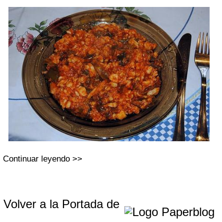
Continuar leyendo >>
Volver a la Portada de