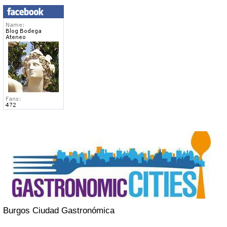
Burgos Ciudad Gastronómica