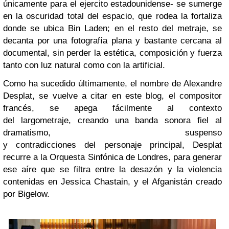
únicamente para el ejercito estadounidense- se sumerge
en la oscuridad total del espacio, que rodea la fortaliza
donde se ubica Bin Laden; en el resto del metraje, se
decanta por una fotografía plana y bastante cercana al
documental, sin perder la estética, composición y fuerza
tanto con luz natural como con la artificial.
Como ha sucedido últimamente, el nombre de Alexandre
Desplat, se vuelve a citar en este blog, el compositor
francés, se apega fácilmente al contexto
del largometraje, creando una banda sonora fiel al
dramatismo, suspenso
y contradicciones del personaje principal, Desplat
recurre a la Orquesta Sinfónica de Londres, para generar
ese aíre que se filtra entre la desazón y la violencia
contenidas en Jessica Chastain, y el Afganistán creado
por Bigelow.