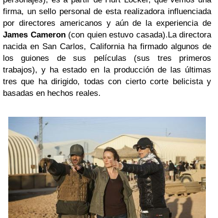
firma, un sello personal de esta realizadora influenciada
por directores americanos y aún de la experiencia de
James Cameron
(con quien estuvo casada).
La directora
nacida en San Carlos, California ha firmado algunos de
los guiones de sus películas (sus tres primeros
trabajos), y ha estado en la producción de las últimas
tres que ha dirigido, todas con cierto corte belicista y
basadas en hechos reales.