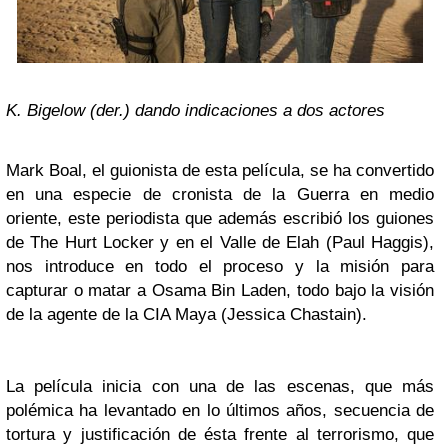
K. Bigelow (der.) dando indicaciones a dos actores
Mark Boal, el guionista de esta película, se ha convertido
en una especie de cronista de la Guerra en medio
oriente, este periodista que además escribió los guiones
de The Hurt Locker y en el Valle de Elah (Paul Haggis),
nos introduce en todo el proceso y la misión para
capturar o matar a Osama Bin Laden, todo bajo la visión
de la agente de la CIA Maya (Jessica Chastain).
La película inicia con una de las escenas, que más
polémica ha levantado en lo últimos años, secuencia de
tortura y justificación de ésta frente al terrorismo, que