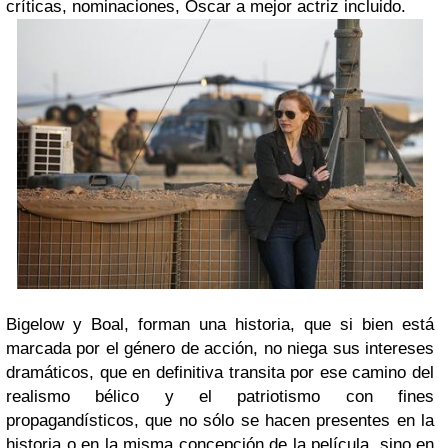
críticas, nominaciones, Oscar a mejor actriz incluido.
Bigelow y Boal, forman una historia, que si bien está
marcada por el género de acción, no niega sus intereses
dramáticos, que en definitiva transita por ese camino del
realismo bélico y el patriotismo con fines
propagandísticos, que no sólo se hacen presentes en la
historia o en la misma concepción de la película, sino en