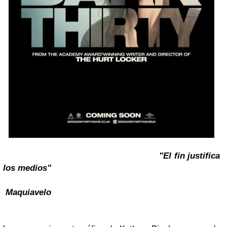
"El fin justifica
los medios"
Maquiavelo