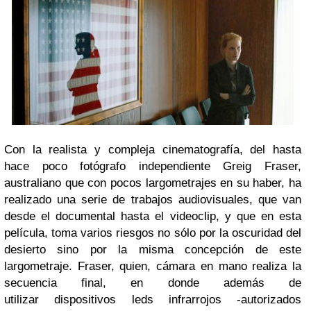
Con la realista y compleja cinematografía, del hasta
hace poco fotógrafo independiente Greig Fraser,
australiano que con pocos largometrajes en su haber, ha
realizado una serie de trabajos audiovisuales, que van
desde el documental hasta el videoclip, y que en esta
película, toma varios riesgos no sólo por la oscuridad del
desierto sino por la misma concepción de este
largometraje. Fraser, quien, cámara en mano realiza la
secuencia final, en donde además de
utilizar dispositivos leds infrarrojos -autorizados