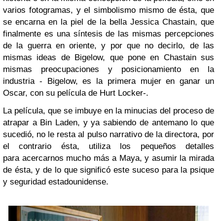
varios fotogramas, y el simbolismo mismo de ésta, que
se encarna en la piel de la bella Jessica Chastain, que
finalmente es una síntesis de las mismas percepciones
de la guerra en oriente, y por que no decirlo, de las
mismas ideas de Bigelow, que pone en Chastain sus
mismas preocupaciones y posicionamiento en la
industria - Bigelow, es la primera mujer en ganar un
Oscar, con su película de Hurt Locker-.
La película, que se imbuye en la minucias del proceso de
atrapar a Bin Laden, y ya sabiendo de antemano lo que
sucedió, no le resta al pulso narrativo de la directora, por
el contrario ésta, utiliza los pequeños detalles
para acercarnos mucho más a Maya, y asumir la mirada
de ésta, y de lo que significó este suceso para la psique
y seguridad estadounidense.