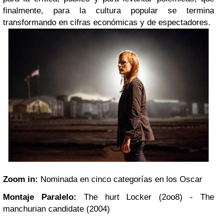
finalmente, para la cultura popular se termina
transformando en cifras económicas y de espectadores.
Zoom in:
Nominada en cinco categorías en los Oscar
Montaje Paralelo:
The hurt Locker (2oo8) - The
manchurian candidate (2004)