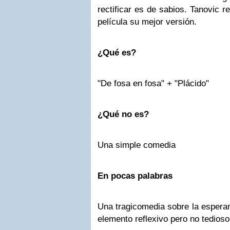
rectificar es de sabios. Tanovic 
película su mejor versión.
¿Qué es?
"De fosa en fosa" + "Plácido"
¿Qué no es?
Una simple comedia
En pocas palabras
Una tragicomedia sobre la esperan
elemento reflexivo pero no tedioso