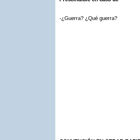
-¿Guerra? ¿Qué guerra?