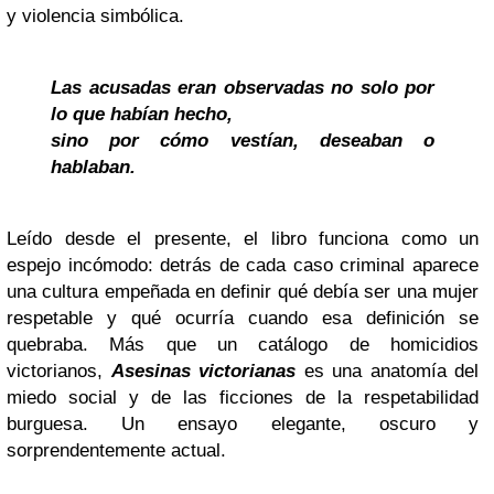
y violencia simbólica.
Las acusadas eran observadas no solo por
lo que habían hecho,
sino por cómo vestían, deseaban o
hablaban.
Leído desde el presente, el libro funciona como un
espejo incómodo: detrás de cada caso criminal aparece
una cultura empeñada en definir qué debía ser una mujer
respetable y qué ocurría cuando esa definición se
quebraba. Más que un catálogo de homicidios
victorianos,
Asesinas victorianas
es una anatomía del
miedo social y de las ficciones de la respetabilidad
burguesa. Un ensayo elegante, oscuro y
sorprendentemente actual.