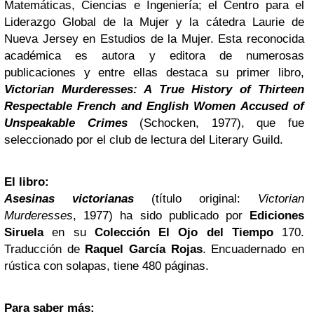
Matemáticas, Ciencias e Ingeniería; el Centro para el
Liderazgo Global de la Mujer y la cátedra Laurie de
Nueva Jersey en Estudios de la Mujer. Esta reconocida
académica es autora y editora de numerosas
publicaciones y entre ellas destaca su primer libro,
Victorian Murderesses: A True History of Thirteen
Respectable French and English Women Accused of
Unspeakable Crimes
(Schocken, 1977), que fue
seleccionado por el club de lectura del Literary Guild.
El libro:
Asesinas victorianas
(título original:
Victorian
Murderesses
, 1977) ha sido publicado por
Ediciones
Siruela
en su
Colección El Ojo del Tiempo
170.
Traducción de
Raquel García Rojas
. Encuadernado en
rústica con solapas, tiene 480 páginas.
Para saber más: