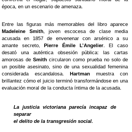
época, en un escenario de amenaza.
Entre las figuras más memorables del libro aparece
Madeleine Smith
, joven escocesa de clase media
acusada en 1857 de envenenar con arsénico a su
amante secreto,
Pierre Émile L’Angelier
. El caso
desató una auténtica obsesión pública: las cartas
amorosas de
Smith
circularon como prueba no solo de
un posible asesinato, sino de una sexualidad femenina
considerada escandalosa.
Hartman
muestra con
brillantez cómo el juicio terminó transformándose en una
evaluación moral de la conducta íntima de la acusada.
La justicia victoriana parecía incapaz de
separar
el delito de la transgresión social.