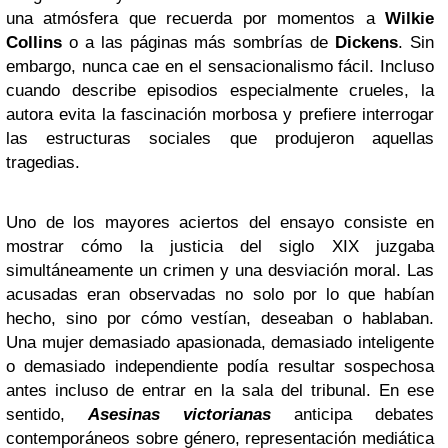
una atmósfera que recuerda por momentos a
Wilkie
Collins
o a las páginas más sombrías de
Dickens
. Sin
embargo, nunca cae en el sensacionalismo fácil. Incluso
cuando describe episodios especialmente crueles, la
autora evita la fascinación morbosa y prefiere interrogar
las estructuras sociales que produjeron aquellas
tragedias.
Uno de los mayores aciertos del ensayo consiste en
mostrar cómo la justicia del siglo XIX juzgaba
simultáneamente un crimen y una desviación moral. Las
acusadas eran observadas no solo por lo que habían
hecho, sino por cómo vestían, deseaban o hablaban.
Una mujer demasiado apasionada, demasiado inteligente
o demasiado independiente podía resultar sospechosa
antes incluso de entrar en la sala del tribunal. En ese
sentido,
Asesinas victorianas
anticipa debates
contemporáneos sobre género, representación mediática