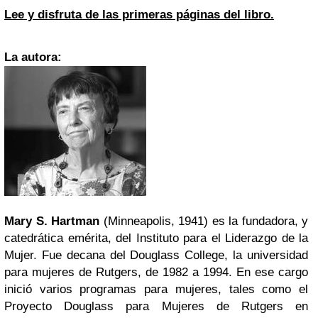
Lee y disfruta de las primeras páginas del libro.
La autora:
Mary S. Hartman
(Minneapolis, 1941) es la fundadora, y
catedrática emérita, del Instituto para el Liderazgo de la
Mujer. Fue decana del Douglass College, la universidad
para mujeres de Rutgers, de 1982 a 1994. En ese cargo
inició varios programas para mujeres, tales como el
Proyecto Douglass para Mujeres de Rutgers en