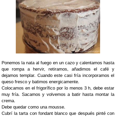
Ponemos la nata al fuego en un cazo y calentamos hasta
que rompa a hervir, retiramos, añadimos el café y
dejamos templar. Cuando este casi fría incorporamos el
queso fresco y batimos energicamente.
Colocamos en el frigorífico por lo menos 3 h, debe estar
muy fría. Sacamos y volvemos a batir hasta montar la
crema.
Debe quedar como una mousse.
Cubrí la tarta con fondant blanco que después pinté con