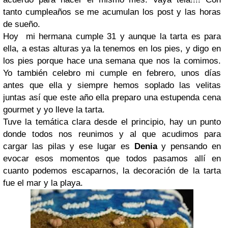
tanto cumpleaños se me acumulan los post y las horas
de sueño.
Hoy mi hermana cumple 31 y aunque la tarta es para
ella, a estas alturas ya la tenemos en los pies, y digo en
los pies porque hace una semana que nos la comimos.
Yo también celebro mi cumple en febrero, unos días
antes que ella y siempre hemos soplado las velitas
juntas así que este año ella preparo una estupenda cena
gourmet y yo lleve la tarta.
Tuve la temática clara desde el principio, hay un punto
donde todos nos reunimos y al que acudimos para
cargar las pilas y ese lugar es
Denia
y pensando en
evocar esos momentos que todos pasamos allí en
cuanto podemos escaparnos, la decoración de la tarta
fue el mar y la playa.