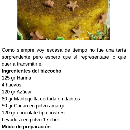
Como siempre voy escasa de tiempo no fue una tarta
sorprendente pero espero que sí representase lo que
quería transmitirle.
Ingredientes del bizcocho
125 gr Harina
4 huevos
120 gr Azúcar
80 gr.Mantequilla cortada en daditos
50 gr.Cacao en polvo amargo
120 gr chocolate tipo postres
Levadura en polvo 1 sobre
Modo de preparación