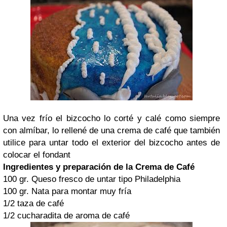
Una vez frío el bizcocho lo corté y calé como siempre
con almíbar, lo rellené de una crema de café que también
utilice para untar todo el exterior del bizcocho antes de
colocar el fondant
Ingredientes y preparación de la Crema de Café
100 gr. Queso fresco de untar tipo Philadelphia
100 gr. Nata para montar muy fría
1/2 taza de café
1/2 cucharadita de aroma de café