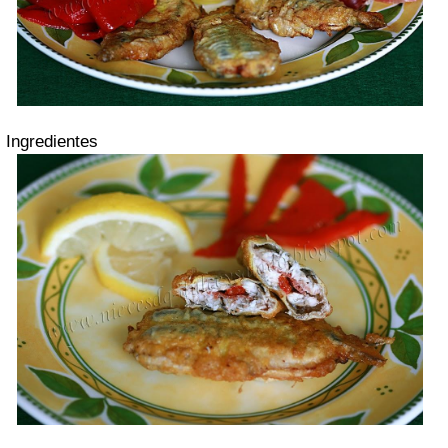
Ingredientes