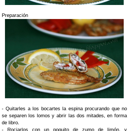
Preparación
- Quitarles a los bocartes la espina procurando que no
se separen los lomos y abrir las dos mitades, en forma
de libro.
- Rociarlos con un poquito de zumo de limón, y