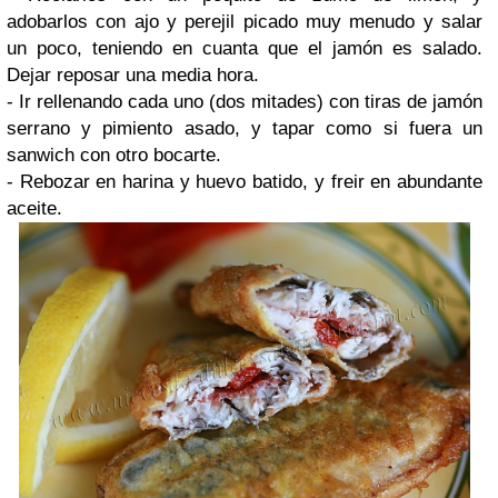
adobarlos con ajo y perejil picado muy menudo y salar
un poco, teniendo en cuanta que el jamón es salado.
Dejar reposar una media hora.
- Ir rellenando cada uno (dos mitades) con tiras de jamón
serrano y pimiento asado, y tapar como si fuera un
sanwich con otro bocarte.
- Rebozar en harina y huevo batido, y freir en abundante
aceite.