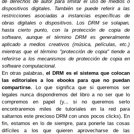
de derechos de autor para limitar el uso de medios o
dispositivos digitales. También se puede referir a las
restricciones asociadas a instancias específicas de
obras digitales o dispositivos. Los DRM se solapan,
hasta cierto punto, con la protección de copia de
software, aunque el término DRM es generalmente
aplicado a medios creativos (música, películas, etc.)
mientras que el término "protección de copia" tiende a
referirse a los mecanismos de protección de copia en
software computacional.
En otras palabras,
el DRM es el sistema que colocan
las editoriales a los ebooks para que no puedan
compartirse.
Lo que significa que si queremos ser
legales nunca dispondremos del libro a no ser que lo
compremos en papel (y... si no queremos serlo
encontraremos miles de tutoriales en la red para
saltarnos este precioso DRM con unos pocos clicks). En
fin, estamos en lo de siempre, para ponerle las cosas
difíciles a los que quieren aprovecharse de las