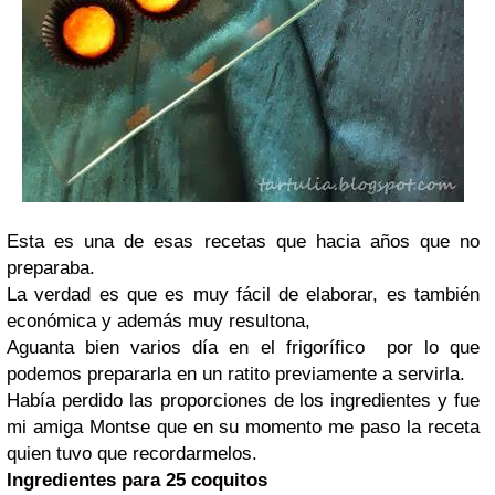
Esta es una de esas recetas que hacia años que no
preparaba.
La verdad es que es muy fácil de elaborar, es también
económica y además muy resultona,
Aguanta bien varios día en el frigorífico por lo que
podemos prepararla en un ratito previamente a servirla.
Había perdido las proporciones de los ingredientes y fue
mi amiga Montse que en su momento me paso la receta
quien tuvo que recordarmelos.
Ingredientes para 25 coquitos