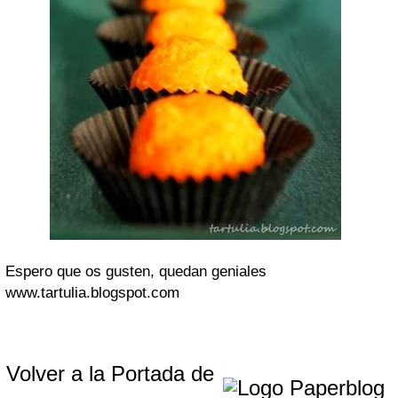
Espero que os gusten, quedan geniales
www.tartulia.blogspot.com
Volver a la Portada de