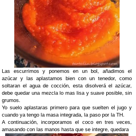
Las escurrimos y ponemos en un bol, añadimos el
azúcar y las aplastamos bien con un tenedor, como
soltaran el agua de cocción, esta disolverá el azúcar,
debe quedar una mezcla lo mas lisa y suave posible, sin
grumos.
Yo suelo aplastaras primero para que suelten el jugo y
cuando ya tengo la masa integrada, la paso por la TH.
A continuación, incorporamos el coco en tres veces,
amasando con las manos hasta que se integre, quedara