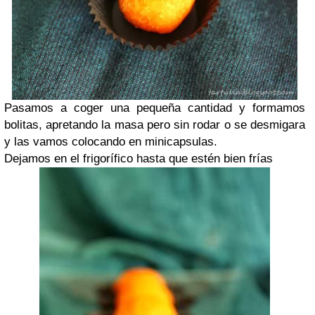
Pasamos a coger una pequeña cantidad y formamos
bolitas, apretando la masa pero sin rodar o se desmigara
y las vamos colocando en minicapsulas.
Dejamos en el frigorífico hasta que estén bien frías