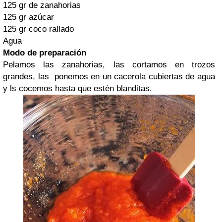
125 gr de zanahorias
125 gr azúcar
125 gr coco rallado
Agua
Modo de preparación
Pelamos las zanahorias, las cortamos en trozos
grandes, las ponemos en un cacerola cubiertas de agua
y ls cocemos hasta que estén blanditas.