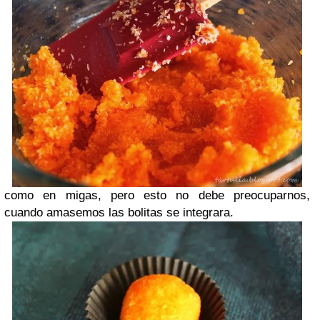
como en migas, pero esto no debe preocuparnos,
cuando amasemos las bolitas se integrara.