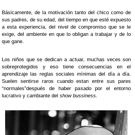
Básicamente, de la motivación tanto del chico como de
sus padres, de su edad, del tiempo en que esté expuesto
a esta experiencia, del nivel de compromiso que se le
exige, del ambiente en que lo obligan a trabajar y de lo
que gane.
Los niños que se dedican a actuar, muchas veces son
sobreprotegidos y eso tiene consecuencias en el
aprendizaje las reglas sociales mínimas del día a día.
Suelen sentirse raros cuando estan entre sus pares
“normales”después de haber pasado por el entorno
lucrativo y cambiante del
show bussiness.