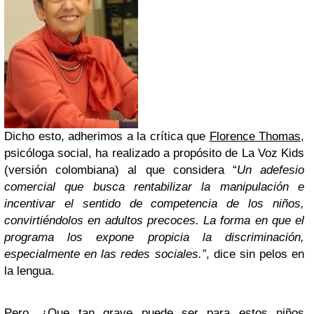
Dicho esto, adherimos a la crítica que
Florence Thomas
,
psicóloga social, ha realizado a propósito de La Voz Kids
(versión colombiana) al que considera “
Un adefesio
comercial que busca rentabilizar la manipulación e
incentivar el sentido de competencia de los niños,
convirtiéndolos en adultos precoces. La forma en que el
programa los expone propicia la discriminación,
especialmente en las redes sociales.”
, dice sin pelos en
la lengua.
Pero, ¿Que tan grave puede ser para estos niños