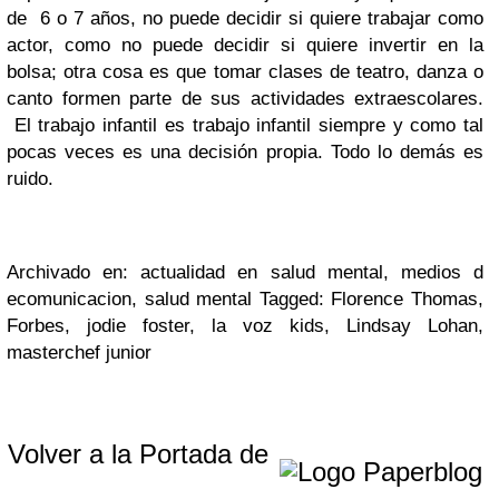
de 6 o 7 años, no puede decidir si quiere trabajar como
actor, como no puede decidir si quiere invertir en la
bolsa; otra cosa es que tomar clases de teatro, danza o
canto formen parte de sus actividades extraescolares.
El trabajo infantil es trabajo infantil siempre y como tal
pocas veces es una decisión propia. Todo lo demás es
ruido.
Archivado en: actualidad en salud mental, medios d
ecomunicacion, salud mental Tagged: Florence Thomas,
Forbes, jodie foster, la voz kids, Lindsay Lohan,
masterchef junior
Volver a la Portada de