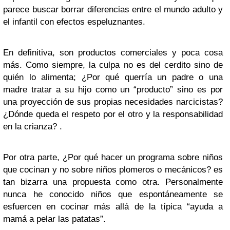
parece buscar borrar diferencias entre el mundo adulto y
el infantil con efectos espeluznantes.
En definitiva, son productos comerciales y poca cosa
más. Como siempre, la culpa no es del cerdito sino de
quién lo alimenta; ¿Por qué querría un padre o una
madre tratar a su hijo como un “producto” sino es por
una proyección de sus propias necesidades narcicistas?
¿Dónde queda el respeto por el otro y la responsabilidad
en la crianza? .
Por otra parte, ¿Por qué hacer un programa sobre niños
que cocinan y no sobre niños plomeros o mecánicos? es
tan bizarra una propuesta como otra. Personalmente
nunca he conocido niños que espontáneamente se
esfuercen en cocinar más allá de la típica “ayuda a
mamá a pelar las patatas”.