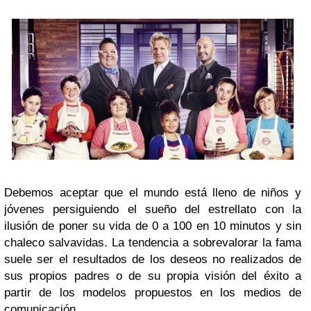
Debemos aceptar que el mundo está lleno de niños y
jóvenes persiguiendo el sueño del estrellato con la
ilusión de poner su vida de 0 a 100 en 10 minutos y sin
chaleco salvavidas. La tendencia a sobrevalorar la fama
suele ser el resultados de los deseos no realizados de
sus propios padres o de su propia visión del éxito a
partir de los modelos propuestos en los medios de
comunicación.