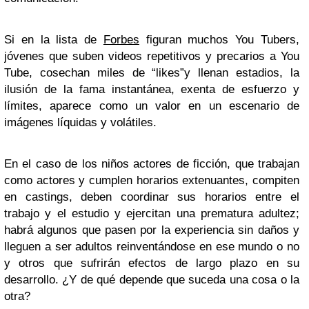
Si en la lista de
Forbes
figuran muchos You Tubers,
jóvenes que suben videos repetitivos y precarios a You
Tube, cosechan miles de “likes”y llenan estadios, la
ilusión de la fama instantánea, exenta de esfuerzo y
límites, aparece como un valor en un escenario de
imágenes líquidas y volátiles.
En el caso de los niños actores de ficción, que trabajan
como actores y cumplen horarios extenuantes, compiten
en castings, deben coordinar sus horarios entre el
trabajo y el estudio y ejercitan una prematura adultez;
habrá algunos que pasen por la experiencia sin daños y
lleguen a ser adultos reinventándose en ese mundo o no
y otros que sufrirán efectos de largo plazo en su
desarrollo. ¿Y de qué depende que suceda una cosa o la
otra?