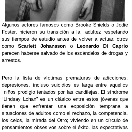
Algunos actores famosos como Brooke Shields o Jodie
Foster, hicieron su transición a la adultez respetando
sus tiempos de estudio antes de volver a actuar, otros
como
Scarlett Johansson
o
Leonardo Di Caprio
parecen haberse salvado de los escándalos de drogas y
arrestos.
Pero la lista de víctimas prematuras de adicciones,
depresiones, incluso suicidios es larga entre aquellos
niños prodigio tentados por las candilejas. El síndrome
“Lindsay Lohan” es un clásico entre estos jóvenes que
tienen que enfrentar una exposición temprana a
situaciones de adultos como el rechazo, la competencia,
los celos, la mirada del Otro; viviendo en un círculo de
pensamientos obsesivos sobre el éxito, las expectativas