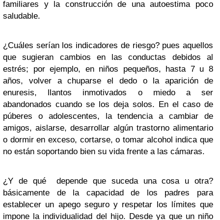
familiares y la construcción de una autoestima poco
saludable.
¿Cuáles serían los indicadores de riesgo? pues aquellos
que sugieran cambios en las conductas debidos al
estrés; por ejemplo, en niños pequeños, hasta 7 u 8
años, volver a chuparse el dedo o la aparición de
enuresis, llantos inmotivados o miedo a ser
abandonados cuando se los deja solos. En el caso de
púberes o adolescentes, la tendencia a cambiar de
amigos, aislarse, desarrollar algún trastorno alimentario
o dormir en exceso, cortarse, o tomar alcohol indica que
no están soportando bien su vida frente a las cámaras.
¿Y de qué depende que suceda una cosa u otra?
básicamente de la capacidad de los padres para
establecer un apego seguro y respetar los límites que
impone la individualidad del hijo. Desde ya que un niño