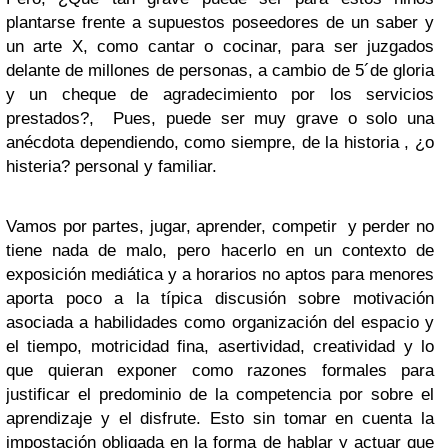
plantarse frente a supuestos poseedores de un saber y
un arte X, como cantar o cocinar, para ser juzgados
delante de millones de personas, a cambio de 5´de gloria
y un cheque de agradecimiento por los servicios
prestados?, Pues, puede ser muy grave o solo una
anécdota dependiendo, como siempre, de la historia , ¿o
histeria? personal y familiar.
Vamos por partes, jugar, aprender, competir y perder no
tiene nada de malo, pero hacerlo en un contexto de
exposición mediática y a horarios no aptos para menores
aporta poco a la típica discusión sobre motivación
asociada a habilidades como organización del espacio y
el tiempo, motricidad fina, asertividad, creatividad y lo
que quieran exponer como razones formales para
justificar el predominio de la competencia por sobre el
aprendizaje y el disfrute. Esto sin tomar en cuenta la
impostación obligada en la forma de hablar y actuar que