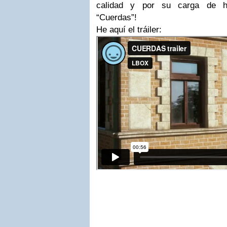
calidad y por su carga de h
“Cuerdas”!
He aquí el tráiler: