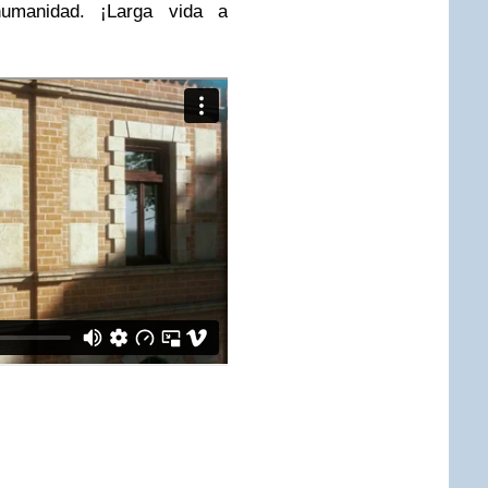
umanidad. ¡Larga vida a