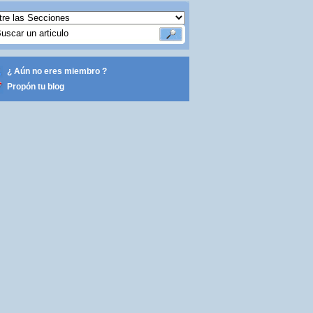
¿ Aún no eres miembro ?
Propón tu blog