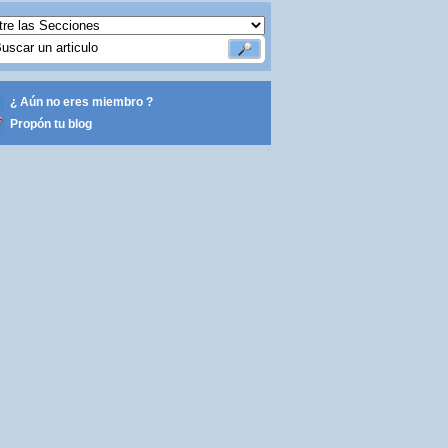
¿ Aún no eres miembro ?
Propón tu blog