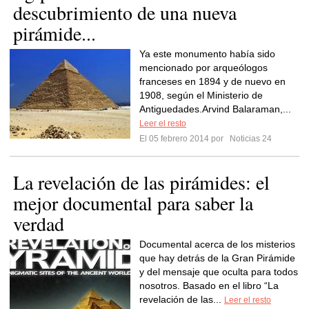
descubrimiento de una nueva
pirámide...
Ya este monumento había sido
mencionado por arqueólogos
franceses en 1894 y de nuevo en
1908, según el Ministerio de
Antiguedades.Arvind Balaraman,...
Leer el resto
El 05 febrero 2014 por
Noticias 24
La revelación de las pirámides: el
mejor documental para saber la
verdad
Documental acerca de los misterios
que hay detrás de la Gran Pirámide
y del mensaje que oculta para todos
nosotros. Basado en el libro “La
revelación de las...
Leer el resto