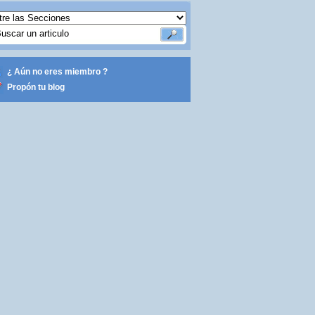
¿ Aún no eres miembro ?
Propón tu blog