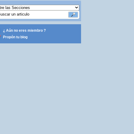
¿ Aún no eres miembro ?
Propón tu blog