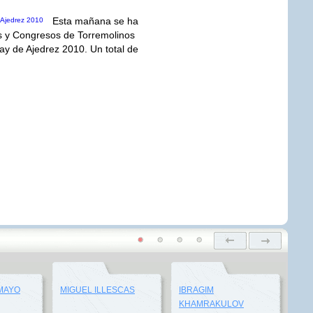
Esta mañana se ha
es y Congresos de Torremolinos
y de Ajedrez 2010. Un total de
MAYO
MIGUEL ILLESCAS
IBRAGIM
KHAMRAKULOV