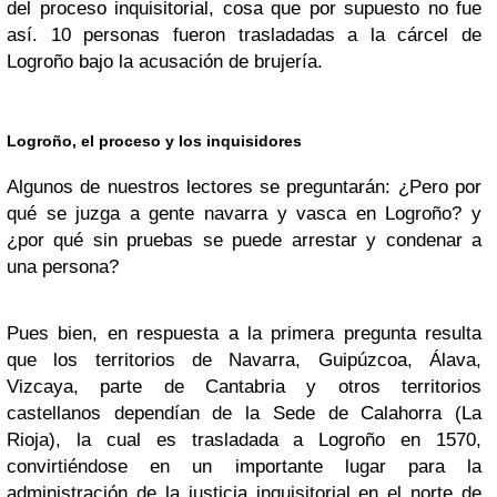
del proceso inquisitorial, cosa que por supuesto no fue
así. 10 personas fueron trasladadas a la cárcel de
Logroño bajo la acusación de brujería.
Logroño, el proceso y los inquisidores
Algunos de nuestros lectores se preguntarán: ¿Pero por
qué se juzga a gente navarra y vasca en Logroño? y
¿por qué sin pruebas se puede arrestar y condenar a
una persona?
Pues bien, en respuesta a la primera pregunta resulta
que los territorios de Navarra, Guipúzcoa, Álava,
Vizcaya, parte de Cantabria y otros territorios
castellanos dependían de la Sede de Calahorra (La
Rioja), la cual es trasladada a Logroño en 1570,
convirtiéndose en un importante lugar para la
administración de la justicia inquisitorial en el norte de