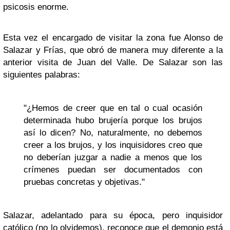
psicosis enorme.
Esta vez el encargado de visitar la zona fue Alonso de
Salazar y Frías, que obró de manera muy diferente a la
anterior visita de Juan del Valle. De Salazar son las
siguientes palabras:
"¿Hemos de creer que en tal o cual ocasión
determinada hubo brujería porque los brujos
así lo dicen? No, naturalmente, no debemos
creer a los brujos, y los inquisidores creo que
no deberían juzgar a nadie a menos que los
crímenes puedan ser documentados con
pruebas concretas y objetivas."
Salazar, adelantado para su época, pero inquisidor
católico (no lo olvidemos), reconoce que el demonio está