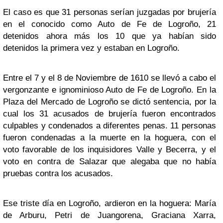
El caso es que 31 personas serían juzgadas por brujería
en el conocido como Auto de Fe de Logroño, 21
detenidos ahora más los 10 que ya habían sido
detenidos la primera vez y estaban en Logroño.
Entre el 7 y el 8 de Noviembre de 1610 se llevó a cabo el
vergonzante e ignominioso Auto de Fe de Logroño. En la
Plaza del Mercado de Logroño se dictó sentencia, por la
cual los 31 acusados de brujería fueron encontrados
culpables y condenados a diferentes penas. 11 personas
fueron condenadas a la muerte en la hoguera, con el
voto favorable de los inquisidores Valle y Becerra, y el
voto en contra de Salazar que alegaba que no había
pruebas contra los acusados.
Ese triste día en Logroño, ardieron en la hoguera: María
de Arburu, Petri de Juangorena, Graciana Xarra,