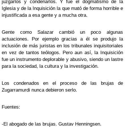
juzgarlos y condenarlos. Y fue el dogmatismo de la
Iglesia y de la Inquisición la que mató de forma horrible e
injustificada a esa gente y a mucha otra.
Gente como Salazar cambió un poco algunas
actuaciones. Por ejemplo gracias a él se produjo la
inclusión de más juristas en los tribunales inquisitoriales
en vez de tantos teólogos. Pero aun así, la Inquisición
fue un instrumento deplorable y abusivo, siendo un lastre
para la sociedad, la cultura y la investigación.
Los condenados en el proceso de las brujas de
Zugarramurdi nunca debieron serlo.
Fuentes:
-El abogado de las brujas. Gustav Henningsen.