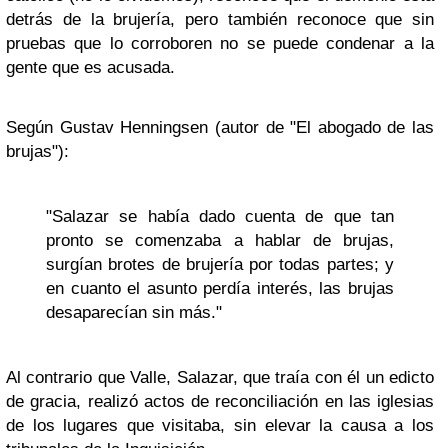
detrás de la brujería, pero también reconoce que sin
pruebas que lo corroboren no se puede condenar a la
gente que es acusada.
Según Gustav Henningsen (autor de "El abogado de las
brujas"):
"Salazar se había dado cuenta de que tan
pronto se comenzaba a hablar de brujas,
surgían brotes de brujería por todas partes; y
en cuanto el asunto perdía interés, las brujas
desaparecían sin más."
Al contrario que Valle, Salazar, que traía con él un edicto
de gracia, realizó actos de reconciliación en las iglesias
de los lugares que visitaba, sin elevar la causa a los