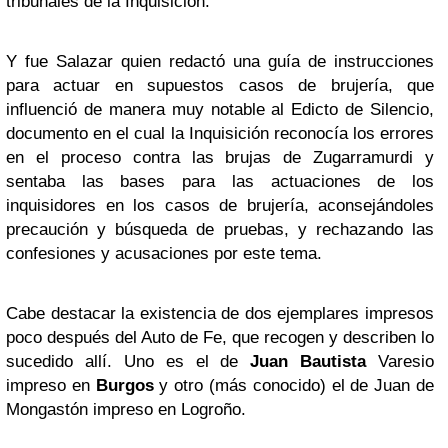
tribunales de la Inquisición.
Y fue Salazar quien redactó una guía de instrucciones
para actuar en supuestos casos de brujería, que
influenció de manera muy notable al Edicto de Silencio,
documento en el cual la Inquisición reconocía los errores
en el proceso contra las brujas de Zugarramurdi y
sentaba las bases para las actuaciones de los
inquisidores en los casos de brujería, aconsejándoles
precaución y búsqueda de pruebas, y rechazando las
confesiones y acusaciones por este tema.
Cabe destacar la existencia de dos ejemplares impresos
poco después del Auto de Fe, que recogen y describen lo
sucedido allí. Uno es el de
Juan Bautista
Varesio
impreso en
Burgos
y otro (más conocido) el de Juan de
Mongastón impreso en Logroño.