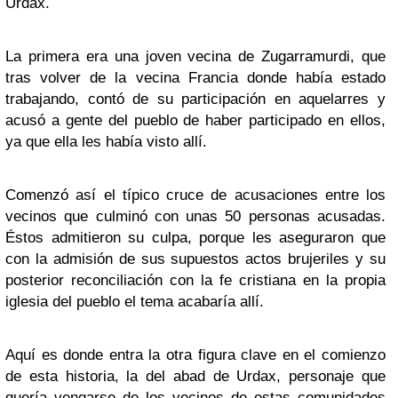
Urdax.
La primera era una joven vecina de Zugarramurdi, que
tras volver de la vecina Francia donde había estado
trabajando, contó de su participación en aquelarres y
acusó a gente del pueblo de haber participado en ellos,
ya que ella les había visto allí.
Comenzó así el típico cruce de acusaciones entre los
vecinos que culminó con unas 50 personas acusadas.
Éstos admitieron su culpa, porque les aseguraron que
con la admisión de sus supuestos actos brujeriles y su
posterior reconciliación con la fe cristiana en la propia
iglesia del pueblo el tema acabaría allí.
Aquí es donde entra la otra figura clave en el comienzo
de esta historia, la del abad de Urdax, personaje que
quería vengarse de los vecinos de estas comunidades