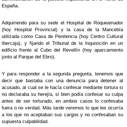
España.
Adquiriendo para su sede el Hospital de Roqueamador
(hoy Hospital Provincial) y la casa de la Mancebía
utilizada como Casa de Penitencia (hoy Centro Cultural
Ibercaja), y fijando el Tribunal de la Inquisición en un
edificio frente al Cubo del Revellín (hoy aparcamiento
junto al Parque del Ebro).
Y para responder a la segunda pregunta, tenemos que
decir que bastaba con una denuncia para detener al
acusado, al cual se le hacía confesar mediante tortura si
no declaraba su herejía, si bien podía confesar su culpa
antes de ser torturado, en ambos casos lo confesaba
fuera o no verdad. Más tarde veremos lo que les ocurría
a los que no aceptaban sus cargos y no confesaban su
supuesta culpabilidad.