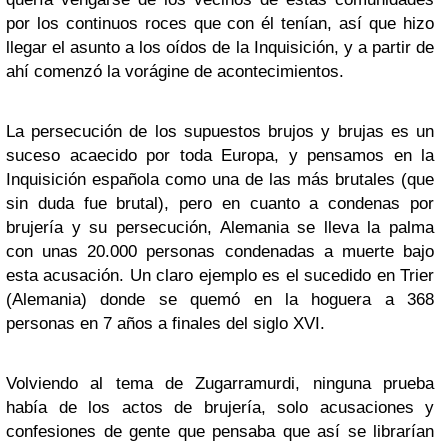
por los continuos roces que con él tenían, así que hizo
llegar el asunto a los oídos de la Inquisición, y a partir de
ahí comenzó la vorágine de acontecimientos.
La persecución de los supuestos brujos y brujas es un
suceso acaecido por toda Europa, y pensamos en la
Inquisición española como una de las más brutales (que
sin duda fue brutal), pero en cuanto a condenas por
brujería y su persecución, Alemania se lleva la palma
con unas 20.000 personas condenadas a muerte bajo
esta acusación. Un claro ejemplo es el sucedido en Trier
(Alemania) donde se quemó en la hoguera a 368
personas en 7 años a finales del siglo XVI.
Volviendo al tema de Zugarramurdi, ninguna prueba
había de los actos de brujería, solo acusaciones y
confesiones de gente que pensaba que así se librarían