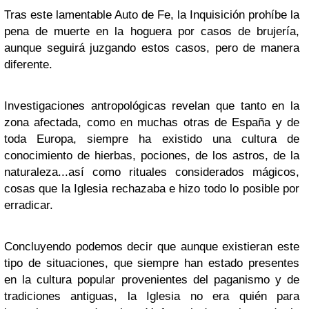
Tras este lamentable Auto de Fe, la Inquisición prohíbe la
pena de muerte en la hoguera por casos de brujería,
aunque seguirá juzgando estos casos, pero de manera
diferente.
Investigaciones antropológicas revelan que tanto en la
zona afectada, como en muchas otras de España y de
toda Europa, siempre ha existido una cultura de
conocimiento de hierbas, pociones, de los astros, de la
naturaleza...así como rituales considerados mágicos,
cosas que la Iglesia rechazaba e hizo todo lo posible por
erradicar.
Concluyendo podemos decir que aunque existieran este
tipo de situaciones, que siempre han estado presentes
en la cultura popular provenientes del paganismo y de
tradiciones antiguas, la Iglesia no era quién para