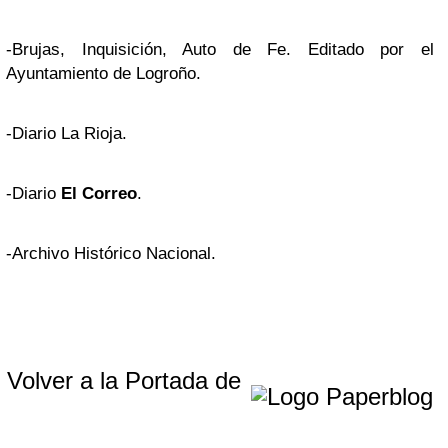
-Brujas, Inquisición, Auto de Fe. Editado por el
Ayuntamiento de Logroño.
-Diario La Rioja.
-Diario
El Correo
.
-Archivo Histórico Nacional.
Volver a la Portada de