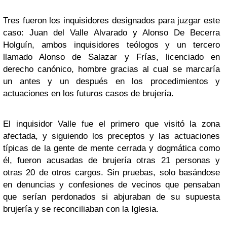
Tres fueron los inquisidores designados para juzgar este
caso: Juan del Valle Alvarado y Alonso De Becerra
Holguín, ambos inquisidores teólogos y un tercero
llamado Alonso de Salazar y Frías, licenciado en
derecho canónico, hombre gracias al cual se marcaría
un antes y un después en los procedimientos y
actuaciones en los futuros casos de brujería.
El inquisidor Valle fue el primero que visitó la zona
afectada, y siguiendo los preceptos y las actuaciones
típicas de la gente de mente cerrada y dogmática como
él, fueron acusadas de brujería otras 21 personas y
otras 20 de otros cargos. Sin pruebas, solo basándose
en denuncias y confesiones de vecinos que pensaban
que serían perdonados si abjuraban de su supuesta
brujería y se reconciliaban con la Iglesia.