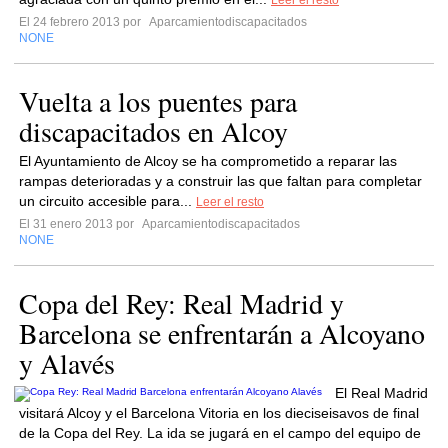
Leer el resto
El 24 febrero 2013 por
Aparcamientodiscapacitados
NONE
Vuelta a los puentes para
discapacitados en Alcoy
El Ayuntamiento de Alcoy se ha comprometido a reparar las
rampas deterioradas y a construir las que faltan para completar
un circuito accesible para...
Leer el resto
El 31 enero 2013 por
Aparcamientodiscapacitados
NONE
Copa del Rey: Real Madrid y
Barcelona se enfrentarán a Alcoyano
y Alavés
El Real Madrid
visitará Alcoy y el Barcelona Vitoria en los dieciseisavos de final
de la Copa del Rey. La ida se jugará en el campo del equipo de