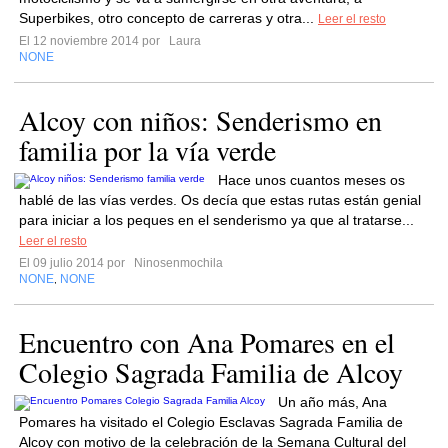
Superbikes, otro concepto de carreras y otra...
Leer el resto
El 12 noviembre 2014 por
Laura
NONE
Alcoy con niños: Senderismo en
familia por la vía verde
Hace unos cuantos meses os
hablé de las vías verdes. Os decía que estas rutas están genial
para iniciar a los peques en el senderismo ya que al tratarse...
Leer el resto
El 09 julio 2014 por
Ninosenmochila
NONE
NONE
,
Encuentro con Ana Pomares en el
Colegio Sagrada Familia de Alcoy
Un año más, Ana
Pomares ha visitado el Colegio Esclavas Sagrada Familia de
Alcoy con motivo de la celebración de la Semana Cultural del