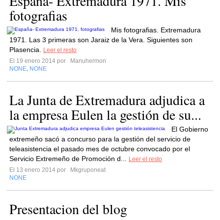
España- Extremadura 1971. Mis
fotografias
Mis fotografias. Extremadura
1971. Las 3 primeras son Jaraiz de la Vera. Siguientes son
Plasencia.
Leer el resto
El 19 enero 2014 por
Manuhermon
NONE
NONE
,
La Junta de Extremadura adjudica a
la empresa Eulen la gestión de su...
El Gobierno
extremeño sacó a concurso para la gestión del servicio de
teleasistencia el pasado mes de octubre convocado por el
Servicio Extremeño de Promoción d...
Leer el resto
El 13 enero 2014 por
Mkgruponeat
NONE
Presentacion del blog