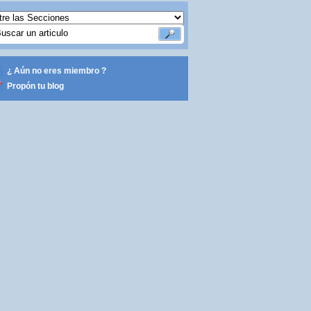
¿ Aún no eres miembro ?
Propón tu blog