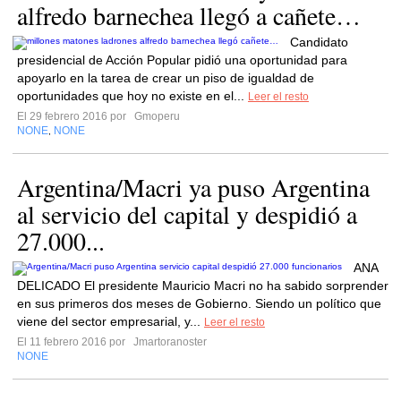
alfredo barnechea llegó a cañete…
Candidato
presidencial de Acción Popular pidió una oportunidad para
apoyarlo en la tarea de crear un piso de igualdad de
oportunidades que hoy no existe en el...
Leer el resto
El 29 febrero 2016 por
Gmoperu
NONE
NONE
,
Argentina/Macri ya puso Argentina
al servicio del capital y despidió a
27.000...
ANA
DELICADO El presidente Mauricio Macri no ha sabido sorprender
en sus primeros dos meses de Gobierno. Siendo un político que
viene del sector empresarial, y...
Leer el resto
El 11 febrero 2016 por
Jmartoranoster
NONE