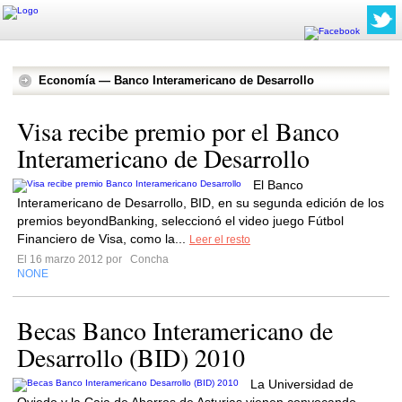
Economía — Banco Interamericano de Desarrollo
Visa recibe premio por el Banco
Interamericano de Desarrollo
El Banco
Interamericano de Desarrollo, BID, en su segunda edición de los
premios beyondBanking, seleccionó el video juego Fútbol
Financiero de Visa, como la...
Leer el resto
El 16 marzo 2012 por
Concha
NONE
Becas Banco Interamericano de
Desarrollo (BID) 2010
La Universidad de