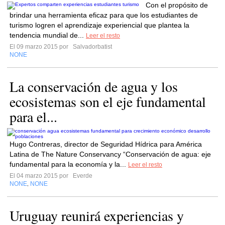
Con el propósito de
brindar una herramienta eficaz para que los estudiantes de
turismo logren el aprendizaje experiencial que plantea la
tendencia mundial de...
Leer el resto
El 09 marzo 2015 por
Salvadorbatist
NONE
La conservación de agua y los
ecosistemas son el eje fundamental
para el...
Hugo Contreras, director de Seguridad Hídrica para América
Latina de The Nature Conservancy “Conservación de agua: eje
fundamental para la economía y la...
Leer el resto
El 04 marzo 2015 por
Everde
NONE
NONE
,
Uruguay reunirá experiencias y