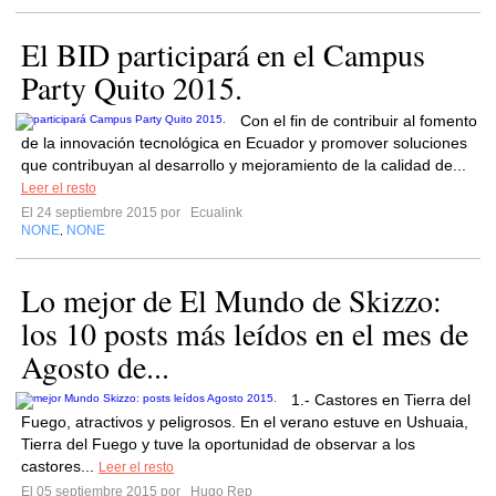
El BID participará en el Campus
Party Quito 2015.
Con el fin de contribuir al fomento
de la innovación tecnológica en Ecuador y promover soluciones
que contribuyan al desarrollo y mejoramiento de la calidad de...
Leer el resto
El 24 septiembre 2015 por
Ecualink
NONE
NONE
,
Lo mejor de El Mundo de Skizzo:
los 10 posts más leídos en el mes de
Agosto de...
1.- Castores en Tierra del
Fuego, atractivos y peligrosos. En el verano estuve en Ushuaia,
Tierra del Fuego y tuve la oportunidad de observar a los
castores...
Leer el resto
El 05 septiembre 2015 por
Hugo Rep