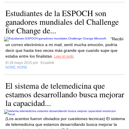
Estudiantes de la ESPOCH son
ganadores mundiales del Challenge
for Change de...
“Recibí
un correo electrónico a mi mail, sentí mucha emoción, podría
decir que hasta tres veces más grande que cuando supe que
estaba entre los finalistas.
Leer el resto
El 28 mayo 2015 por
Ecualink
NONE
NONE
,
El sistema de telemedicina que
estamos desarrollando busca mejorar
la capacidad...
(Los acentos fueron obviados por cuestiones tecnicas) El sistema
de telemedicina que estamos desarrollando busca mejorar la