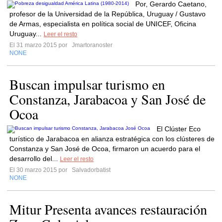
Por, Gerardo Caetano,
profesor de la Universidad de la República, Uruguay / Gustavo
de Armas, especialista en política social de UNICEF, Oficina
Uruguay...
Leer el resto
El 31 marzo 2015 por
Jmartoranoster
NONE
Buscan impulsar turismo en
Constanza, Jarabacoa y San José de
Ocoa
El Clúster Eco
turístico de Jarabacoa en alianza estratégica con los clústeres de
Constanza y San José de Ocoa, firmaron un acuerdo para el
desarrollo del...
Leer el resto
El 30 marzo 2015 por
Salvadorbatist
NONE
Mitur Presenta avances restauración