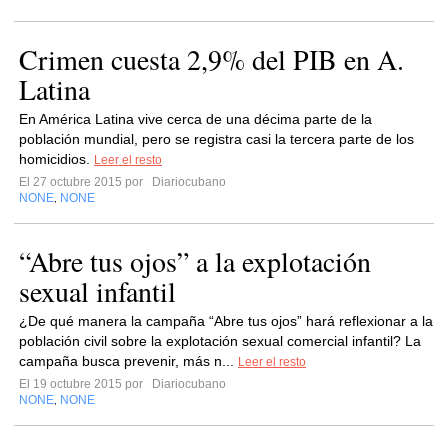
Crimen cuesta 2,9% del PIB en A.
Latina
En América Latina vive cerca de una décima parte de la
población mundial, pero se registra casi la tercera parte de los
homicidios.
Leer el resto
El 27 octubre 2015 por
Diariocubano
NONE
NONE
,
“Abre tus ojos” a la explotación
sexual infantil
¿De qué manera la campaña “Abre tus ojos” hará reflexionar a la
población civil sobre la explotación sexual comercial infantil? La
campaña busca prevenir, más n...
Leer el resto
El 19 octubre 2015 por
Diariocubano
NONE
NONE
,