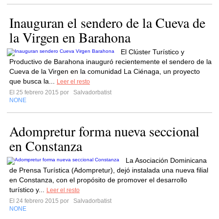
Inauguran el sendero de la Cueva de
la Virgen en Barahona
El Clúster Turístico y
Productivo de Barahona inauguró recientemente el sendero de la
Cueva de la Virgen en la comunidad La Ciénaga, un proyecto
que busca la...
Leer el resto
El 25 febrero 2015 por
Salvadorbatist
NONE
Adompretur forma nueva seccional
en Constanza
La Asociación Dominicana
de Prensa Turística (Adompretur), dejó instalada una nueva filial
en Constanza, con el propósito de promover el desarrollo
turístico y...
Leer el resto
El 24 febrero 2015 por
Salvadorbatist
NONE