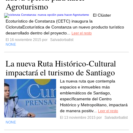
Agroturismo
El Clúster
Ecoturístico de Constanza (CETC) inaugura la
CiclorutaEcoturística de Constanza un nuevo producto turístico
desarrollado dentro del proyecto...
Leer el resto
El 16 noviembre 2015 por
Salvadorbatist
NONE
La nueva Ruta Histórico-Cultural
impactará el turismo de Santiago
La nueva ruta que contempla
espacios e inmuebles más
emblemáticos de Santiago,
específicamente del Centro
Histórico y Metropolitano, impactará
de manera positiv...
Leer el resto
El 13 noviembre 2015 por
Salvadorbatist
NONE