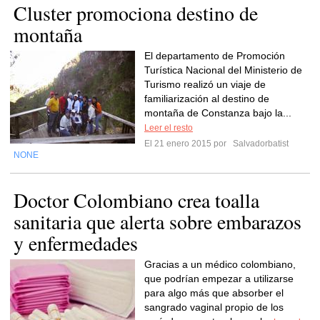
Cluster promociona destino de
montaña
El departamento de Promoción
Turística Nacional del Ministerio de
Turismo realizó un viaje de
familiarización al destino de
montaña de Constanza bajo la...
Leer el resto
El 21 enero 2015 por
Salvadorbatist
NONE
Doctor Colombiano crea toalla
sanitaria que alerta sobre embarazos
y enfermedades
Gracias a un médico colombiano,
que podrían empezar a utilizarse
para algo más que absorber el
sangrado vaginal propio de los