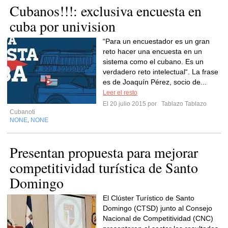
Cubanos!!!: exclusiva encuesta en
cuba por univision
“Para un encuestador es un gran
reto hacer una encuesta en un
sistema como el cubano. Es un
verdadero reto intelectual“. La frase
es de Joaquín Pérez, socio de...
Leer el resto
El 20 julio 2015 por
Tablazo Tablazo
Cubanoti
NONE
NONE
,
Presentan propuesta para mejorar
competitividad turística de Santo
Domingo
El Clúster Turístico de Santo
Domingo (CTSD) junto al Consejo
Nacional de Competitividad (CNC)