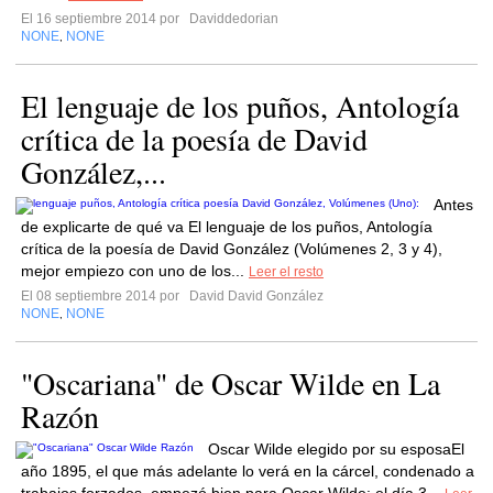
El 16 septiembre 2014 por
Daviddedorian
NONE
NONE
,
El lenguaje de los puños, Antología
crítica de la poesía de David
González,...
Antes
de explicarte de qué va El lenguaje de los puños, Antología
crítica de la poesía de David González (Volúmenes 2, 3 y 4),
mejor empiezo con uno de los...
Leer el resto
El 08 septiembre 2014 por
David David González
NONE
NONE
,
"Oscariana" de Oscar Wilde en La
Razón
Oscar Wilde elegido por su esposaEl
año 1895, el que más adelante lo verá en la cárcel, condenado a