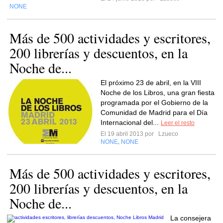
NONE
Más de 500 actividades y escritores,
200 librerías y descuentos, en la
Noche de...
El próximo 23 de abril, en la VIII
Noche de los Libros, una gran fiesta
programada por el Gobierno de la
Comunidad de Madrid para el Día
Internacional del...
Leer el resto
El 19 abril 2013 por
Lzueco
NONE
NONE
,
Más de 500 actividades y escritores,
200 librerías y descuentos, en la
Noche de...
La consejera